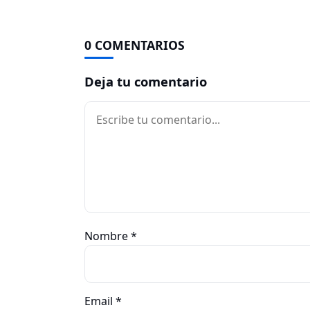
0 COMENTARIOS
Deja tu comentario
Comentario
Nombre
*
Email
*