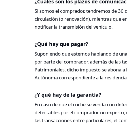
¿Cuáles son los plazos de comunicaci
Si somos el comprador, tendremos de 30 dí
circulación (o renovación), mientras que e
notificar la transmisión del vehículo.
¿Qué hay que pagar?
Suponiendo que estemos hablando de una 
por parte del comprador, además de las ta
Patrimoniales, dicho impuesto se abona a
Autónoma correspondiente a la residencia
¿Y qué hay de la garantía?
En caso de que el coche se venda con defec
detectables por el comprador no experto, e
las transacciones entre particulares, el co