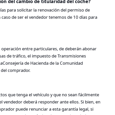
ón del cambio de titularidad del coche?
as para solicitar la renovación del permiso de
n caso de ser el vendedor tenemos de 10 días para
operación entre particulares, de deberán abonar
sas de tráfico, el impuesto de Transmisiones
 laConsejería de Hacienda de la Comunidad
 del comprador.
tos que tenga el vehículo y que no sean fácilmente
l vendedor deberá responder ante ellos. Si bien, en
mprador puede renunciar a esta garantía legal, si