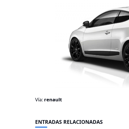
Vía:
renault
ENTRADAS RELACIONADAS