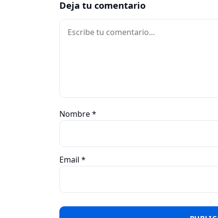
Deja tu comentario
Comentario
Nombre
*
Email
*