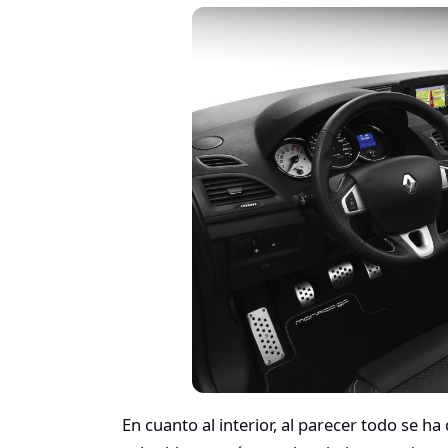
En cuanto al interior, al parecer todo se h