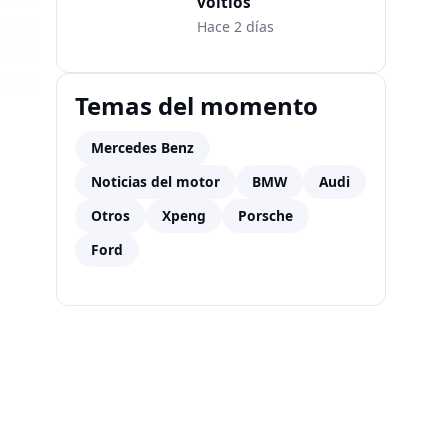
voltios
Hace 2 días
Temas del momento
Mercedes Benz
Noticias del motor
BMW
Audi
Otros
Xpeng
Porsche
Ford