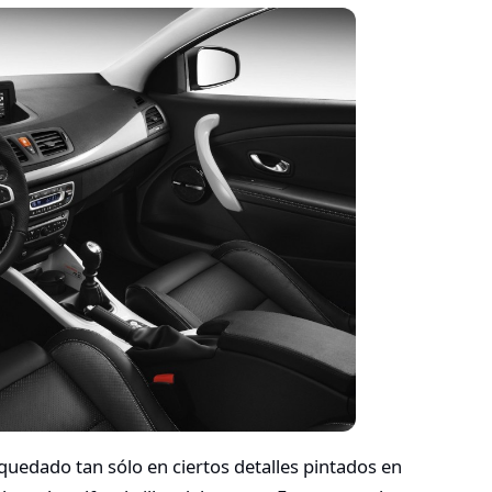
a quedado tan sólo en ciertos detalles pintados en