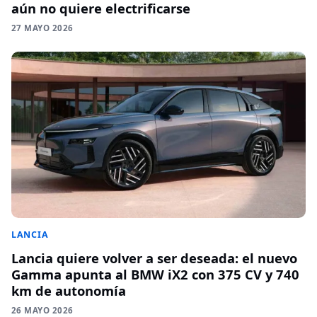
aún no quiere electrificarse
27 MAYO 2026
LANCIA
Lancia quiere volver a ser deseada: el nuevo
Gamma apunta al BMW iX2 con 375 CV y 740
km de autonomía
26 MAYO 2026