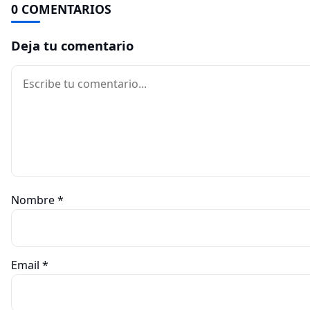
0 COMENTARIOS
Deja tu comentario
Comentario
Nombre
*
Email
*