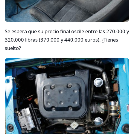
Se espera que su precio final oscile entre las 270.000 y
320.000 libras (370.000 y 440.000 euros). ¿Tienes
suelto?