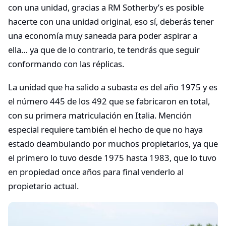
con una unidad, gracias a RM Sotherby’s es posible
hacerte con una unidad original, eso sí, deberás tener
una economía muy saneada para poder aspirar a
ella… ya que de lo contrario, te tendrás que seguir
conformando con las réplicas.
La unidad que ha salido a subasta es del año 1975 y es
el número 445 de los 492 que se fabricaron en total,
con su primera matriculación en Italia. Mención
especial requiere también el hecho de que no haya
estado deambulando por muchos propietarios, ya que
el primero lo tuvo desde 1975 hasta 1983, que lo tuvo
en propiedad once años para final venderlo al
propietario actual.