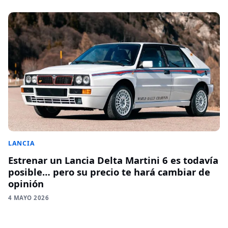
LANCIA
Estrenar un Lancia Delta Martini 6 es todavía
posible… pero su precio te hará cambiar de
opinión
4 MAYO 2026