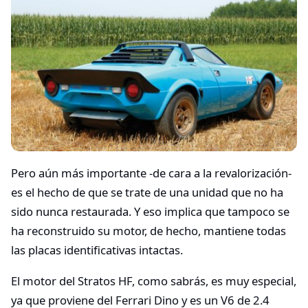
Pero aún más importante -de cara a la revalorización-
es el hecho de que se trate de una unidad que no ha
sido nunca restaurada. Y eso implica que tampoco se
ha reconstruido su motor, de hecho, mantiene todas
las placas identificativas intactas.
El motor del Stratos HF, como sabrás, es muy especial,
ya que proviene del Ferrari Dino y es un V6 de 2.4