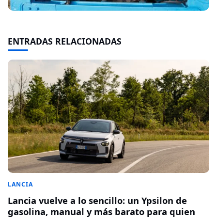
ENTRADAS RELACIONADAS
LANCIA
Lancia vuelve a lo sencillo: un Ypsilon de
gasolina, manual y más barato para quien