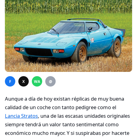
F
X
WA
@
Aunque a día de hoy existan réplicas de muy buena
calidad de un coche con tanto pedigree como el
Lancia Stratos
, una de las escasas unidades originales
siempre tendrá un valor tanto sentimental como
económico mucho mayor. Y si suspirabas por hacerte