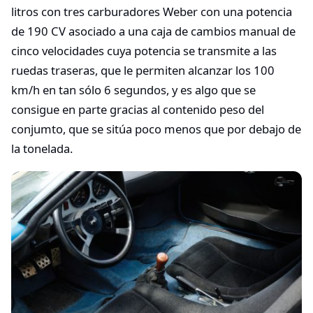
litros con tres carburadores Weber con una potencia
de 190 CV asociado a una caja de cambios manual de
cinco velocidades cuya potencia se transmite a las
ruedas traseras, que le permiten alcanzar los 100
km/h en tan sólo 6 segundos, y es algo que se
consigue en parte gracias al contenido peso del
conjumto, que se sitúa poco menos que por debajo de
la tonelada.