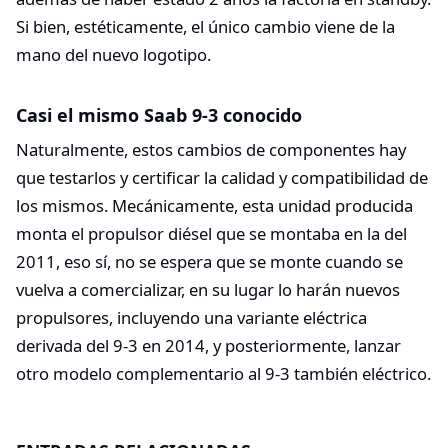
Si bien, estéticamente, el único cambio viene de la
mano del nuevo logotipo.
Casi el mismo Saab 9-3 conocido
Naturalmente, estos cambios de componentes hay
que testarlos y certificar la calidad y compatibilidad de
los mismos. Mecánicamente, esta unidad producida
monta el propulsor diésel que se montaba en la del
2011, eso sí, no se espera que se monte cuando se
vuelva a comercializar, en su lugar lo harán nuevos
propulsores, incluyendo una variante eléctrica
derivada del 9-3 en 2014, y posteriormente, lanzar
otro modelo complementario al 9-3 también eléctrico.