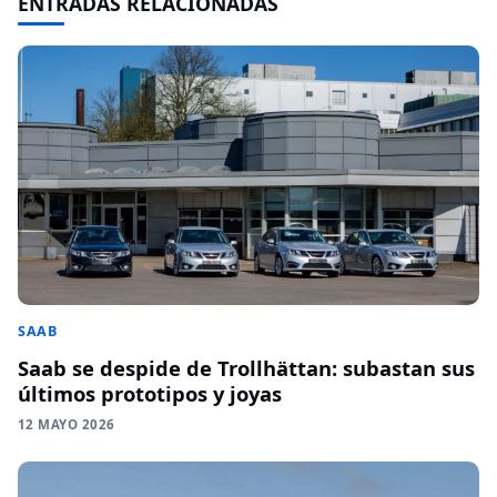
ENTRADAS RELACIONADAS
SAAB
Saab se despide de Trollhättan: subastan sus
últimos prototipos y joyas
12 MAYO 2026