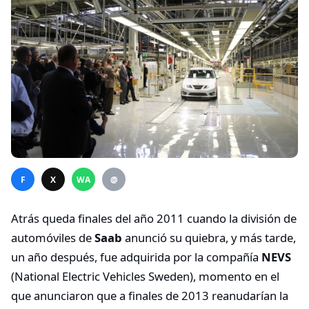
F
X
WA
@
Atrás queda finales del año 2011 cuando la división de
automóviles de
Saab
anunció su quiebra, y más tarde,
un año después, fue adquirida por la compañía
NEVS
(National Electric Vehicles Sweden), momento en el
que anunciaron que a finales de 2013 reanudarían la