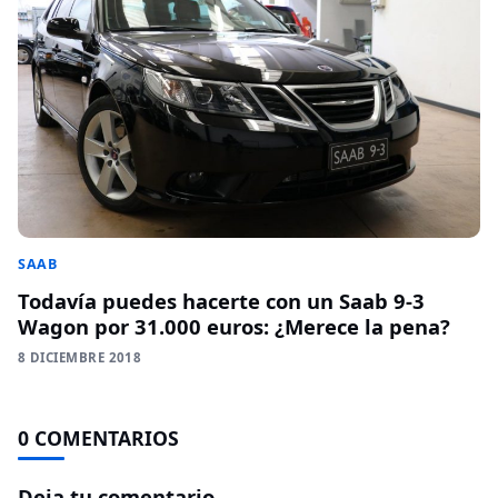
SAAB
Todavía puedes hacerte con un Saab 9-3
Wagon por 31.000 euros: ¿Merece la pena?
8 DICIEMBRE 2018
0 COMENTARIOS
Deja tu comentario