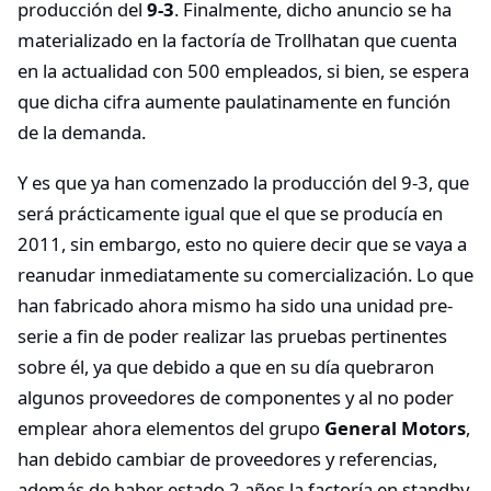
producción del
9-3
. Finalmente, dicho anuncio se ha
materializado en la factoría de Trollhatan que cuenta
en la actualidad con 500 empleados, si bien, se espera
que dicha cifra aumente paulatinamente en función
de la demanda.
Y es que ya han comenzado la producción del 9-3, que
será prácticamente igual que el que se producía en
2011, sin embargo, esto no quiere decir que se vaya a
reanudar inmediatamente su comercialización. Lo que
han fabricado ahora mismo ha sido una unidad pre-
serie a fin de poder realizar las pruebas pertinentes
sobre él, ya que debido a que en su día quebraron
algunos proveedores de componentes y al no poder
emplear ahora elementos del grupo
General Motors
,
han debido cambiar de proveedores y referencias,
además de haber estado 2 años la factoría en standby.