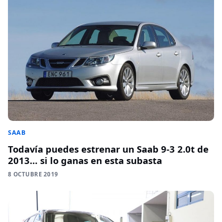
SAAB
Todavía puedes estrenar un Saab 9-3 2.0t de
2013… si lo ganas en esta subasta
8 OCTUBRE 2019