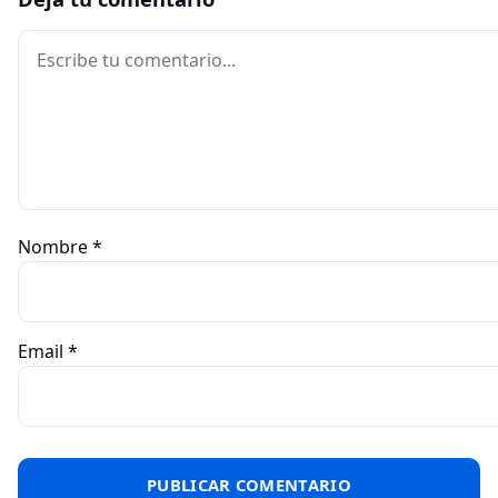
Comentario
Nombre
*
Email
*