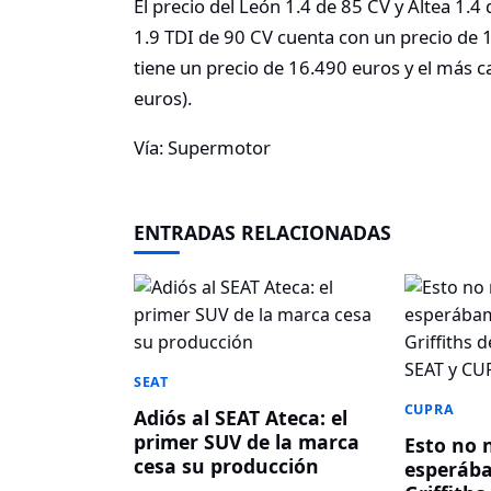
El precio del León 1.4 de 85 CV y Altea 1.4
1.9 TDI de 90 CV cuenta con un precio de 1
tiene un precio de 16.490 euros y el más ca
euros).
Vía: Supermotor
ENTRADAS RELACIONADAS
SEAT
CUPRA
Adiós al SEAT Ateca: el
primer SUV de la marca
Esto no 
cesa su producción
esperáb