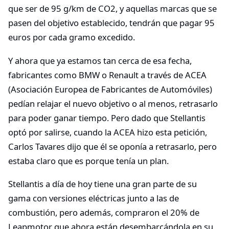
que ser de 95 g/km de CO2, y aquellas marcas que se
pasen del objetivo establecido, tendrán que pagar 95
euros por cada gramo excedido.
Y ahora que ya estamos tan cerca de esa fecha,
fabricantes como BMW o Renault a través de ACEA
(Asociación Europea de Fabricantes de Automóviles)
pedían relajar el nuevo objetivo o al menos, retrasarlo
para poder ganar tiempo. Pero dado que Stellantis
optó por salirse, cuando la ACEA hizo esta petición,
Carlos Tavares dijo que él se oponía a retrasarlo, pero
estaba claro que es porque tenía un plan.
Stellantis a día de hoy tiene una gran parte de su
gama con versiones eléctricas junto a las de
combustión, pero además, compraron el 20% de
Leapmotor que ahora están desembarcándola en su