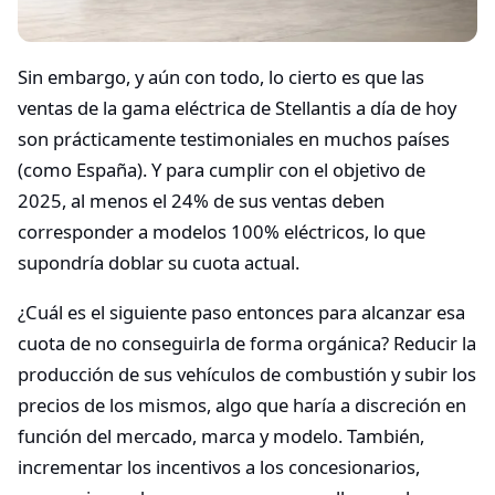
Sin embargo, y aún con todo, lo cierto es que las
ventas de la gama eléctrica de Stellantis a día de hoy
son prácticamente testimoniales en muchos países
(como España). Y para cumplir con el objetivo de
2025, al menos el 24% de sus ventas deben
corresponder a modelos 100% eléctricos, lo que
supondría doblar su cuota actual.
¿Cuál es el siguiente paso entonces para alcanzar esa
cuota de no conseguirla de forma orgánica? Reducir la
producción de sus vehículos de combustión y subir los
precios de los mismos, algo que haría a discreción en
función del mercado, marca y modelo. También,
incrementar los incentivos a los concesionarios,