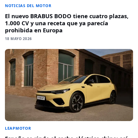
NOTICIAS DEL MOTOR
El nuevo BRABUS BODO tiene cuatro plazas,
1.000 CV y una receta que ya parecía
prohibida en Europa
18 MAYO 2026
LEAPMOTOR