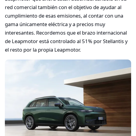
red comercial también con el objetivo de ayudar al
cumplimiento de esas emisiones, al contar con una
gama únicamente eléctrica y a precios muy
interesantes. Recordemos que el brazo internacional
de Leapmotor está controlado al 51% por Stellantis y
el resto por la propia Leapmotor.