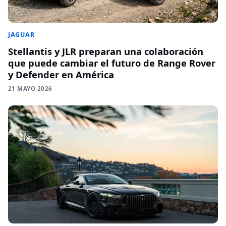
JAGUAR
Stellantis y JLR preparan una colaboración
que puede cambiar el futuro de Range Rover
y Defender en América
21 MAYO 2026