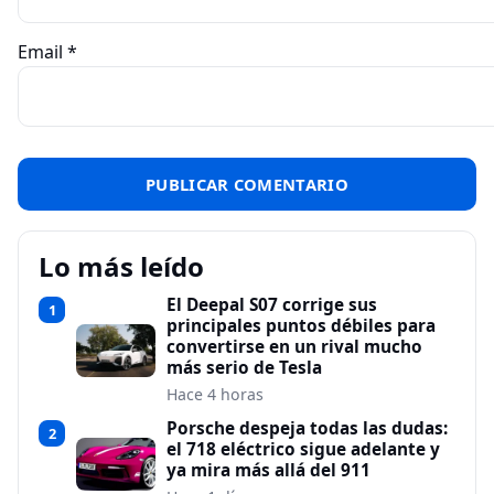
Email
*
Lo más leído
El Deepal S07 corrige sus
1
principales puntos débiles para
convertirse en un rival mucho
más serio de Tesla
Hace 4 horas
Porsche despeja todas las dudas:
2
el 718 eléctrico sigue adelante y
ya mira más allá del 911