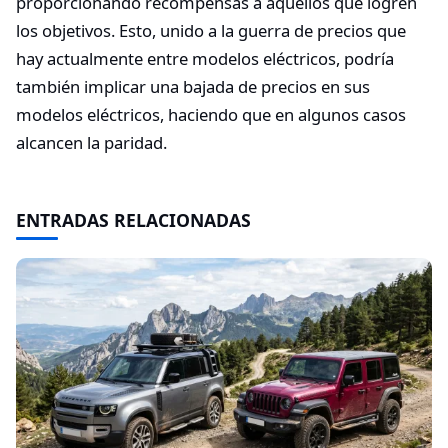
proporcionando recompensas a aquellos que logren
los objetivos. Esto, unido a la guerra de precios que
hay actualmente entre modelos eléctricos, podría
también implicar una bajada de precios en sus
modelos eléctricos, haciendo que en algunos casos
alcancen la paridad.
ENTRADAS RELACIONADAS