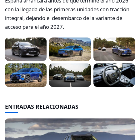
España arrancará antes de que termine el año 2026
con la llegada de las primeras unidades con tracción
integral, dejando el desembarco de la variante de
acceso para el año 2027.
ENTRADAS RELACIONADAS