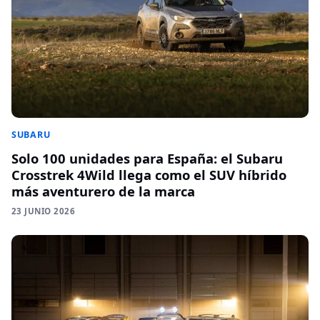
SUBARU
Solo 100 unidades para España: el Subaru
Crosstrek 4Wild llega como el SUV híbrido
más aventurero de la marca
23 JUNIO 2026