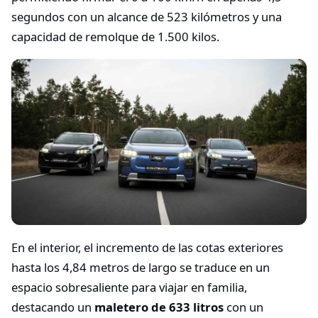
segundos con un alcance de 523 kilómetros y una
capacidad de remolque de 1.500 kilos.
En el interior, el incremento de las cotas exteriores
hasta los 4,84 metros de largo se traduce en un
espacio sobresaliente para viajar en familia,
destacando un
maletero de 633 litros
con un