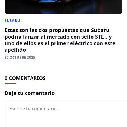
SUBARU
Estas son las dos propuestas que Subaru
podría lanzar al mercado con sello STI… y
uno de ellos es el primer eléctrico con este
apellido
30 OCTUBRE 2025
0 COMENTARIOS
Deja tu comentario
Comentario