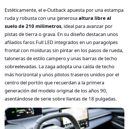
Estéticamente, el e-Outback apuesta por una estampa
ruda y robusta con una generosa
altura libre al
suelo de 210 milímetros
, ideal para avanzar por
pistas de tierra o grava. En su diseño destacan unos
afilados faros Full LED integrados en un paragolpes
frontal con molduras sin pintar en los pasos de rueda,
taloneras de estilo campero y unas barras de techo
sobreelevadas. La zaga adopta una caída de techo
más horizontal y unos pilotos traseros unidos por el
centro del portón que recuerdan a la primera
generación del modelo original de los años 90,
asentándose de serie sobre llantas de 18 pulgadas.