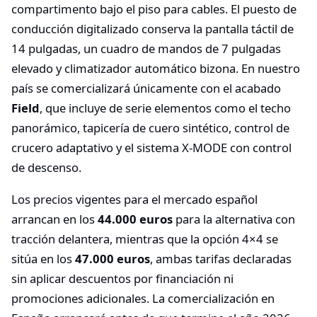
compartimento bajo el piso para cables. El puesto de
conducción digitalizado conserva la pantalla táctil de
14 pulgadas, un cuadro de mandos de 7 pulgadas
elevado y climatizador automático bizona. En nuestro
país se comercializará únicamente con el acabado
Field
, que incluye de serie elementos como el techo
panorámico, tapicería de cuero sintético, control de
crucero adaptativo y el sistema X-MODE con control
de descenso.
Los precios vigentes para el mercado español
arrancan en los
44.000 euros
para la alternativa con
tracción delantera, mientras que la opción 4×4 se
sitúa en los
47.000 euros
, ambas tarifas declaradas
sin aplicar descuentos por financiación ni
promociones adicionales. La comercialización en