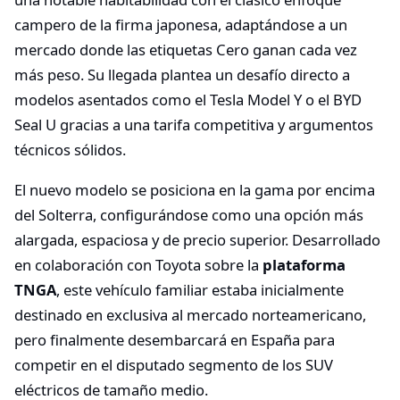
campero de la firma japonesa, adaptándose a un
mercado donde las etiquetas Cero ganan cada vez
más peso. Su llegada plantea un desafío directo a
modelos asentados como el Tesla Model Y o el BYD
Seal U gracias a una tarifa competitiva y argumentos
técnicos sólidos.
El nuevo modelo se posiciona en la gama por encima
del Solterra, configurándose como una opción más
alargada, espaciosa y de precio superior. Desarrollado
en colaboración con Toyota sobre la
plataforma
TNGA
, este vehículo familiar estaba inicialmente
destinado en exclusiva al mercado norteamericano,
pero finalmente desembarcará en España para
competir en el disputado segmento de los SUV
eléctricos de tamaño medio.