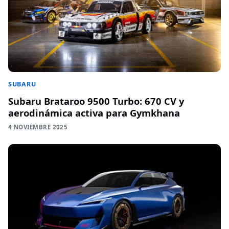
SUBARU
Subaru Brataroo 9500 Turbo: 670 CV y
aerodinámica activa para Gymkhana
4 NOVIEMBRE 2025