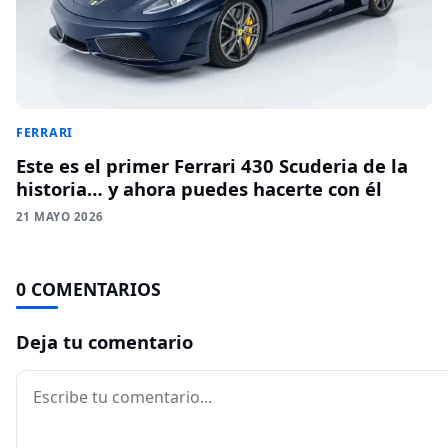
FERRARI
Este es el primer Ferrari 430 Scuderia de la
historia… y ahora puedes hacerte con él
21 MAYO 2026
0 COMENTARIOS
Deja tu comentario
Comentario