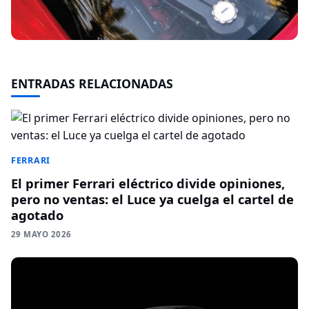
ENTRADAS RELACIONADAS
FERRARI
El primer Ferrari eléctrico divide opiniones,
pero no ventas: el Luce ya cuelga el cartel de
agotado
29 MAYO 2026