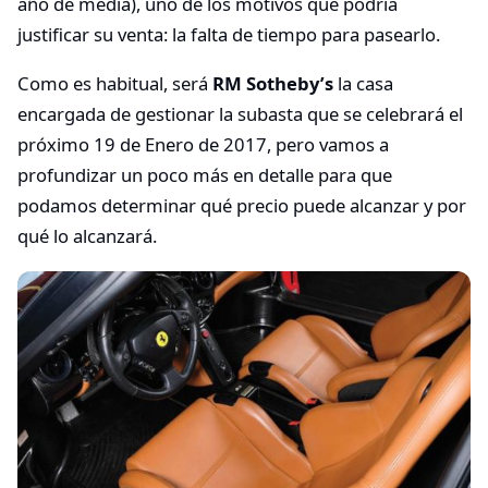
año de media), uno de los motivos que podría
justificar su venta: la falta de tiempo para pasearlo.
Como es habitual, será
RM Sotheby’s
la casa
encargada de gestionar la subasta que se celebrará el
próximo 19 de Enero de 2017, pero vamos a
profundizar un poco más en detalle para que
podamos determinar qué precio puede alcanzar y por
qué lo alcanzará.