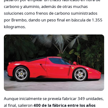
carbono y aluminio, además de otras muchas
soluciones como frenos de carbono suministrados
por Brembo, dando un peso final en báscula de 1.355
kilogramos.
Aunque inicialmente se preveía fabricar 349 unidades,
al final, salieron
400 de la fábrica entre los años