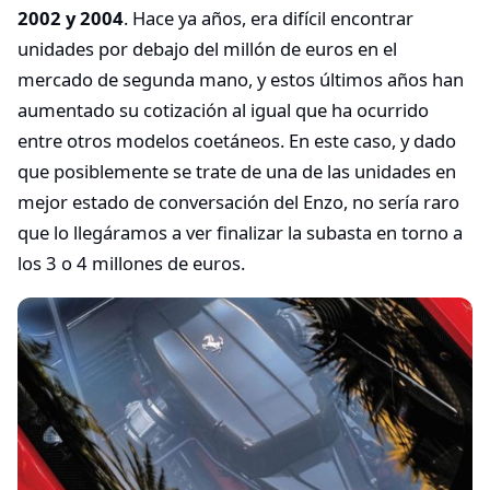
2002 y 2004
. Hace ya años, era difícil encontrar
unidades por debajo del millón de euros en el
mercado de segunda mano, y estos últimos años han
aumentado su cotización al igual que ha ocurrido
entre otros modelos coetáneos. En este caso, y dado
que posiblemente se trate de una de las unidades en
mejor estado de conversación del Enzo, no sería raro
que lo llegáramos a ver finalizar la subasta en torno a
los 3 o 4 millones de euros.