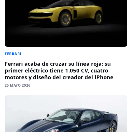
FERRARI
Ferrari acaba de cruzar su línea roja: su
primer eléctrico tiene 1.050 CV, cuatro
motores y diseño del creador del iPhone
25 MAYO 2026