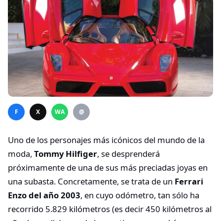
F
X
WA
@
Uno de los personajes más icónicos del mundo de la
moda,
Tommy Hilfiger
, se desprenderá
próximamente de una de sus más preciadas joyas en
una subasta. Concretamente, se trata de un
Ferrari
Enzo del año 2003
, en cuyo odómetro, tan sólo ha
recorrido 5.829 kilómetros (es decir 450 kilómetros al