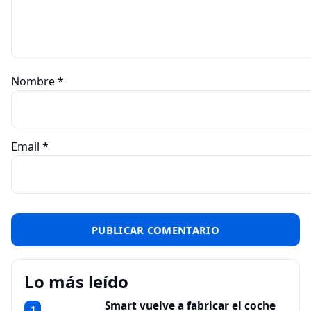
Nombre
*
Email
*
Lo más leído
Smart vuelve a fabricar el coche
1