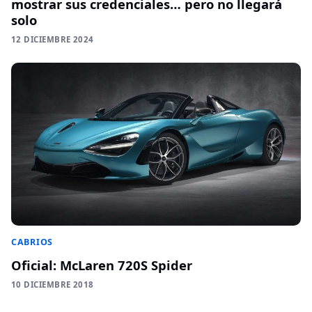
mostrar sus credenciales… pero no llegará
solo
12 DICIEMBRE 2024
CABRIOS
Oficial: McLaren 720S Spider
10 DICIEMBRE 2018