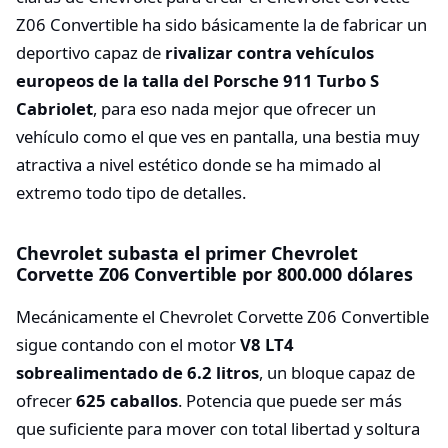
Z06 Convertible ha sido básicamente la de fabricar un
deportivo capaz de
rivalizar contra vehículos
europeos de la talla del Porsche 911 Turbo S
Cabriolet
, para eso nada mejor que ofrecer un
vehículo como el que ves en pantalla, una bestia muy
atractiva a nivel estético donde se ha mimado al
extremo todo tipo de detalles.
Chevrolet subasta el primer Chevrolet
Corvette Z06 Convertible por 800.000 dólares
Mecánicamente el Chevrolet Corvette Z06 Convertible
sigue contando con el motor
V8 LT4
sobrealimentado de 6.2 litros
, un bloque capaz de
ofrecer
625 caballos
. Potencia que puede ser más
que suficiente para mover con total libertad y soltura