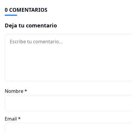
0 COMENTARIOS
Deja tu comentario
Comentario
Nombre
*
Email
*