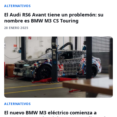
ALTERNATIVOS
El Audi RS6 Avant tiene un problemón: su
nombre es BMW M3 CS Touring
28 ENERO 2025
ALTERNATIVOS
El nuevo BMW M3 eléctrico comienza a