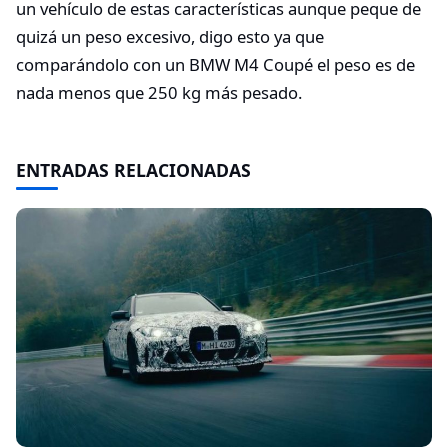
un vehículo de estas características aunque peque de
quizá un peso excesivo, digo esto ya que
comparándolo con un BMW M4 Coupé el peso es de
nada menos que 250 kg más pesado.
ENTRADAS RELACIONADAS