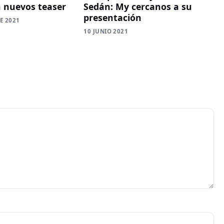
n nuevos teaser
Sedán: My cercanos a su
presentación
E 2021
10 JUNIO 2021