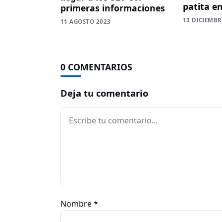
patita e
primeras informaciones
13 DICIEMBR
11 AGOSTO 2023
0 COMENTARIOS
Deja tu comentario
Comentario
Nombre
*