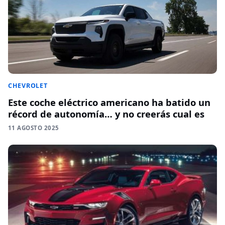
CHEVROLET
Este coche eléctrico americano ha batido un
récord de autonomía… y no creerás cual es
11 AGOSTO 2025