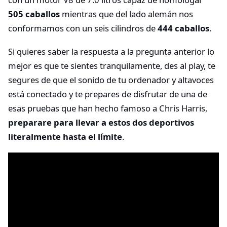
505 caballos
mientras que del lado alemán nos
conformamos con un seis cilindros de
444 caballos
.
Si quieres saber la respuesta a la pregunta anterior lo
mejor es que te sientes tranquilamente, des al play, te
segures de que el sonido de tu ordenador y altavoces
está conectado y te prepares de disfrutar de una de
esas pruebas que han hecho famoso a Chris Harris,
preparare para llevar a estos dos deportivos
literalmente hasta el límite
.