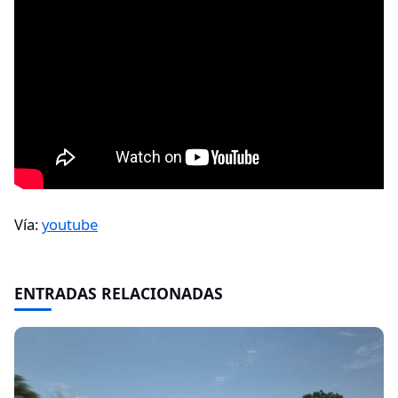
Vía:
youtube
ENTRADAS RELACIONADAS