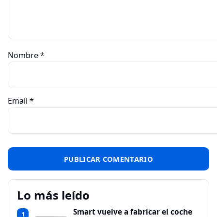
Nombre
*
Email
*
Lo más leído
Smart vuelve a fabricar el coche
1