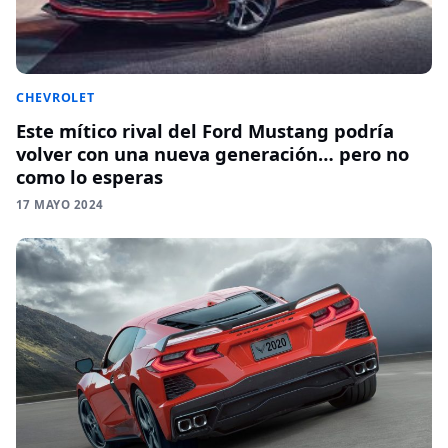
CHEVROLET
Este mítico rival del Ford Mustang podría
volver con una nueva generación… pero no
como lo esperas
17 MAYO 2024