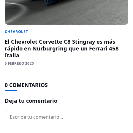
CHEVROLET
El Chevrolet Corvette C8 Stingray es más
rápido en Nürburgring que un Ferrari 458
Italia
5 FEBRERO 2020
0 COMENTARIOS
Deja tu comentario
Comentario