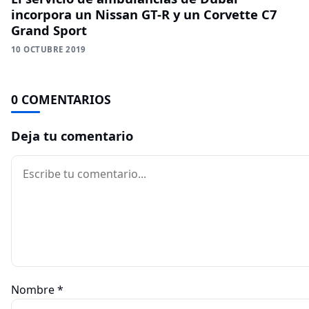
incorpora un Nissan GT-R y un Corvette C7
Grand Sport
10 OCTUBRE 2019
0 COMENTARIOS
Deja tu comentario
Comentario
Nombre
*