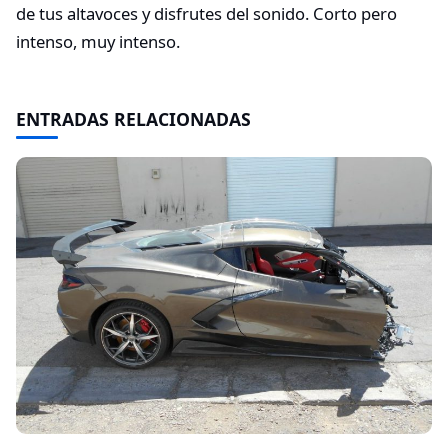
de tus altavoces y disfrutes del sonido. Corto pero
intenso, muy intenso.
ENTRADAS RELACIONADAS