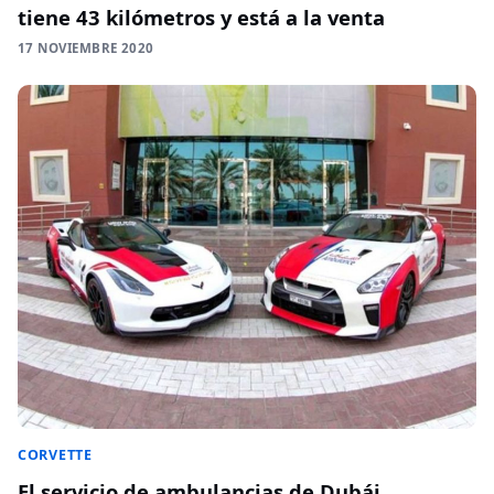
tiene 43 kilómetros y está a la venta
17 NOVIEMBRE 2020
CORVETTE
El servicio de ambulancias de Dubái