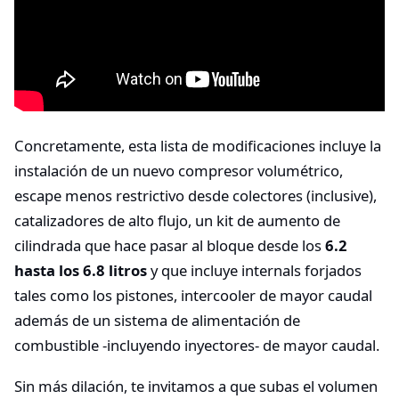
Concretamente, esta lista de modificaciones incluye la
instalación de un nuevo compresor volumétrico,
escape menos restrictivo desde colectores (inclusive),
catalizadores de alto flujo, un kit de aumento de
cilindrada que hace pasar al bloque desde los
6.2
hasta los 6.8 litros
y que incluye internals forjados
tales como los pistones, intercooler de mayor caudal
además de un sistema de alimentación de
combustible -incluyendo inyectores- de mayor caudal.
Sin más dilación, te invitamos a que subas el volumen