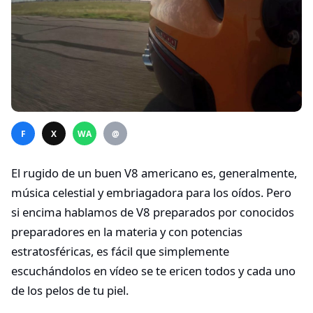
F
X
WA
@
El rugido de un buen V8 americano es, generalmente,
música celestial y embriagadora para los oídos. Pero
si encima hablamos de V8 preparados por conocidos
preparadores en la materia y con potencias
estratosféricas, es fácil que simplemente
escuchándolos en vídeo se te ericen todos y cada uno
de los pelos de tu piel.