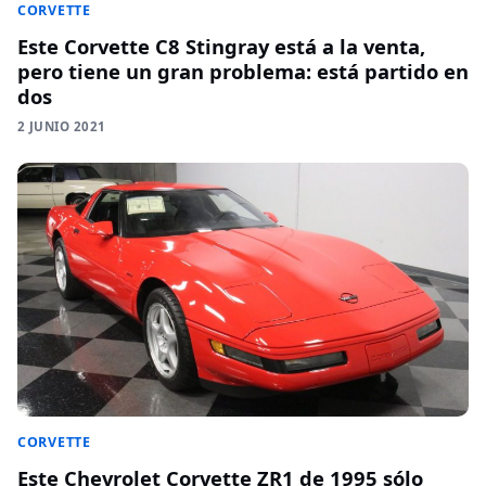
CORVETTE
Este Corvette C8 Stingray está a la venta,
pero tiene un gran problema: está partido en
dos
2 JUNIO 2021
CORVETTE
Este Chevrolet Corvette ZR1 de 1995 sólo