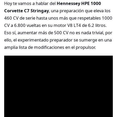
Hoy te vamos a hablar del
Hennessey HPE 1000
Corvette C7 Stringay
, una preparación que eleva los
460 CV de serie hasta unos más que respetables 1000
CV a 6.800 vueltas en su motor V8 LT4 de 6.2 litros.
Eso sí, aumentar más de 500 CV no es nada trivial, por
ello, el experimentado preparador se sumerge en una
amplia lista de modificaciones en el propulsor.