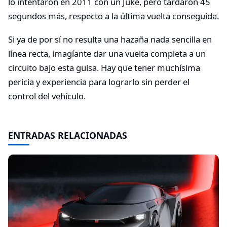
lo intentaron en 2011 con un Juke, pero tardaron 45
segundos más, respecto a la última vuelta conseguida.
Si ya de por sí no resulta una hazaña nada sencilla en
línea recta, imagíante dar una vuelta completa a un
circuito bajo esta guisa. Hay que tener muchísima
pericia y experiencia para lograrlo sin perder el
control del vehículo.
ENTRADAS RELACIONADAS