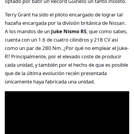
optado por batir un Récord Guiness un tanto insólito.
Terry Grant ha sido el piloto encargado de lograr tal
hazaña encargada por la división británica de Nissan.
A los mandos de un
Juke Nismo RS
, que como sabes,
cuenta con un 1.6 de cuatro cilindros y 218 CV así
como un par de 280 Nm. ¿Por qué no emplear el Juke-
R? Principalmente, por el elevado coste de producir
cada unidad, y también por el hecho de que es posible
que de la última evolución recién presentada
únicamente haya fabricada una unidad.