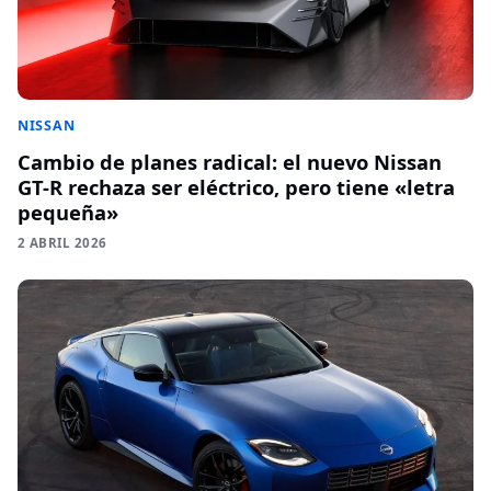
NISSAN
Cambio de planes radical: el nuevo Nissan
GT-R rechaza ser eléctrico, pero tiene «letra
pequeña»
2 ABRIL 2026