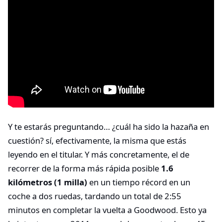
Y te estarás preguntando… ¿cuál ha sido la hazaña en
cuestión? sí, efectivamente, la misma que estás
leyendo en el titular. Y más concretamente, el de
recorrer de la forma más rápida posible
1.6
kilómetros (1 milla)
en un tiempo récord en un
coche a dos ruedas, tardando un total de 2:55
minutos en completar la vuelta a Goodwood. Esto ya