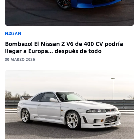
NISSAN
Bombazo! El Nissan Z V6 de 400 CV podría
llegar a Europa… después de todo
30 MARZO 2026