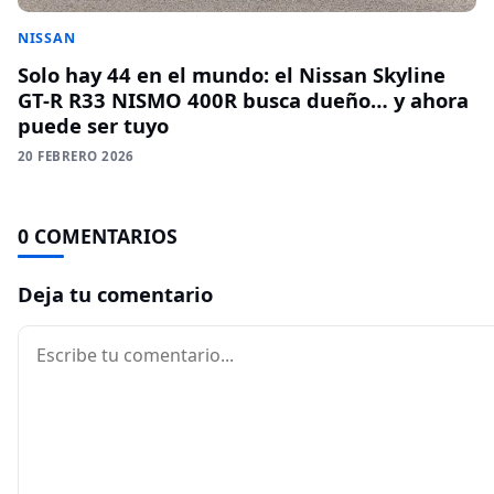
NISSAN
Solo hay 44 en el mundo: el Nissan Skyline
GT-R R33 NISMO 400R busca dueño… y ahora
puede ser tuyo
20 FEBRERO 2026
0 COMENTARIOS
Deja tu comentario
Comentario