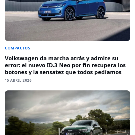
COMPACTOS
Volkswagen da marcha atrás y admite su
error: el nuevo ID.3 Neo por fin recupera los
botones y la sensatez que todos pedíamos
15 ABRIL 2026