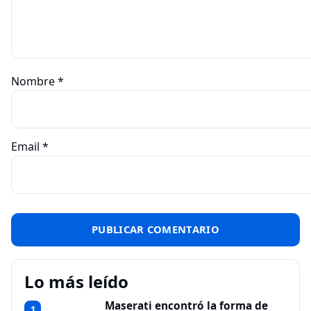
Nombre
*
Email
*
Lo más leído
Maserati encontró la forma de
1