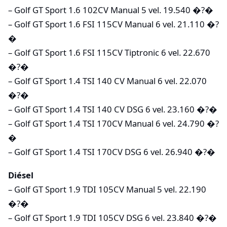
– Golf GT Sport 1.6 102CV Manual 5 vel. 19.540 �?�
– Golf GT Sport 1.6 FSI 115CV Manual 6 vel. 21.110 �?
�
– Golf GT Sport 1.6 FSI 115CV Tiptronic 6 vel. 22.670
�?�
– Golf GT Sport 1.4 TSI 140 CV Manual 6 vel. 22.070
�?�
– Golf GT Sport 1.4 TSI 140 CV DSG 6 vel. 23.160 �?�
– Golf GT Sport 1.4 TSI 170CV Manual 6 vel. 24.790 �?
�
– Golf GT Sport 1.4 TSI 170CV DSG 6 vel. 26.940 �?�
Diésel
– Golf GT Sport 1.9 TDI 105CV Manual 5 vel. 22.190
�?�
– Golf GT Sport 1.9 TDI 105CV DSG 6 vel. 23.840 �?�