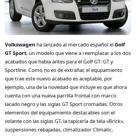
Volkswagen
ha lanzado al mercado español el
Golf
GT Sport
, un modelo que viene a reemplazar a los dos
acabados que había antes para el Golf GT: GT y
Sportline. Como no es de extrañar, el equpamiento
que trae este nuevo acabado es aceptable, por
ejemplo, una de la novedad que incluye es que ahora
cuenta con una nueva parrilla frontal con marco
lacado negro y las siglas GT Sport cromadas. Otros
elementos del equipamiento destacables son el
volante con las siglas GT, la tapicería de tela «Brick»,
suspensiones rebajadas, climatizador Climatic,