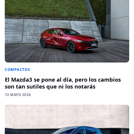
COMPACTOS
El Mazda3 se pone al día, pero los cambios
son tan sutiles que ni los notarás
13 MAYO 2026