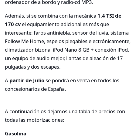
ordenador de a bordo y radio-cd MP3.
Además, si se combina con la mecánica
1.4 TSI de
170 cv
el equipamiento adicional es más que
interesante: faros antiniebla, sensor de lluvia, sistema
Follow Me Home, espejos plegables electrónicamente,
climatizador bizona, iPod Nano 8 GB + conexión iPod,
un equipo de audio mejor, llantas de aleación de 17
pulgadas y dos escapes.
A
partir de Julio
se pondrá en venta en todos los
concesionarios de España.
A continuación os dejamos una tabla de precios con
todas las motorizaciones:
Gasolina