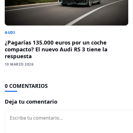
AUDI
¿Pagarías 135.000 euros por un coche
compacto? El nuevo Audi RS 3 tiene la
respuesta
10 MARZO 2026
0 COMENTARIOS
Deja tu comentario
Comentario