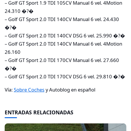
– Golf GT Sport 1.9 TDI 105CV Manual 6 vel. 4Motion
24.310 �?�
– Golf GT Sport 2.0 TDI 140CV Manual 6 vel. 24.430
�?�
– Golf GT Sport 2.0 TDI 140CV DSG 6 vel. 25.990 �?�
– Golf GT Sport 2.0 TDI 140CV Manual 6 vel. 4Motion
26.160
– Golf GT Sport 2.0 TDI 170CV Manual 6 vel. 27.660
�?�
– Golf GT Sport 2.0 TDI 170CV DSG 6 vel. 29.810 �?�
Vía:
Sobre Coches
y Autoblog en español
ENTRADAS RELACIONADAS