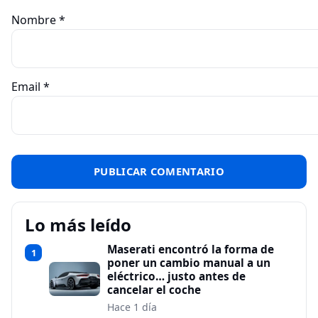
Nombre
*
Email
*
Lo más leído
Maserati encontró la forma de
1
poner un cambio manual a un
eléctrico… justo antes de
cancelar el coche
Hace 1 día