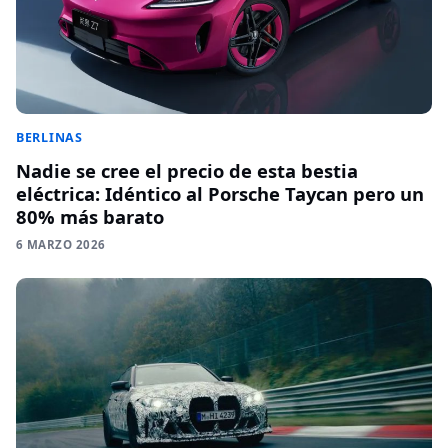
BERLINAS
Nadie se cree el precio de esta bestia
eléctrica: Idéntico al Porsche Taycan pero un
80% más barato
6 MARZO 2026