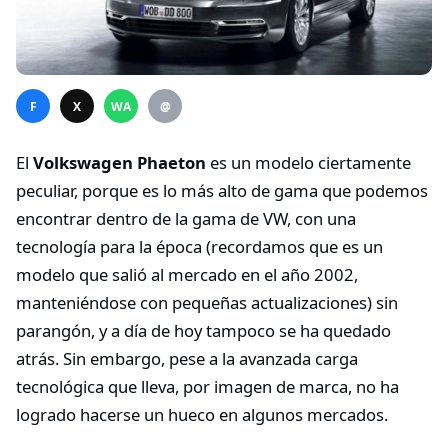
F
X
WA
@
El
Volkswagen Phaeton
es un modelo ciertamente
peculiar, porque es lo más alto de gama que podemos
encontrar dentro de la gama de VW, con una
tecnología para la época (recordamos que es un
modelo que salió al mercado en el año 2002,
manteniéndose con pequeñas actualizaciones) sin
parangón, y a día de hoy tampoco se ha quedado
atrás. Sin embargo, pese a la avanzada carga
tecnológica que lleva, por imagen de marca, no ha
logrado hacerse un hueco en algunos mercados.