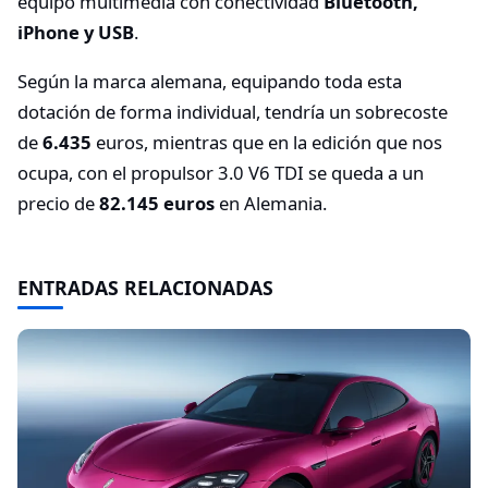
equipo multimedia con conectividad
Bluetooth,
iPhone y USB
.
Según la marca alemana, equipando toda esta
dotación de forma individual, tendría un sobrecoste
de
6.435
euros, mientras que en la edición que nos
ocupa, con el propulsor 3.0 V6 TDI se queda a un
precio de
82.145 euros
en Alemania.
ENTRADAS RELACIONADAS