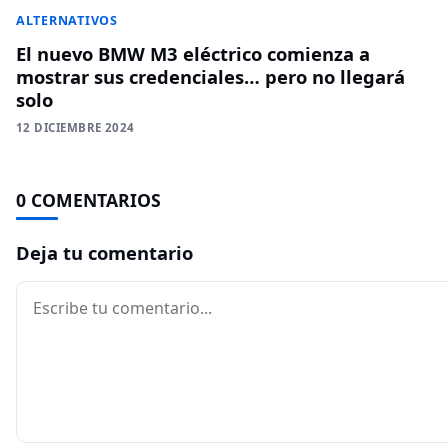
ALTERNATIVOS
El nuevo BMW M3 eléctrico comienza a
mostrar sus credenciales… pero no llegará
solo
12 DICIEMBRE 2024
0 COMENTARIOS
Deja tu comentario
Comentario