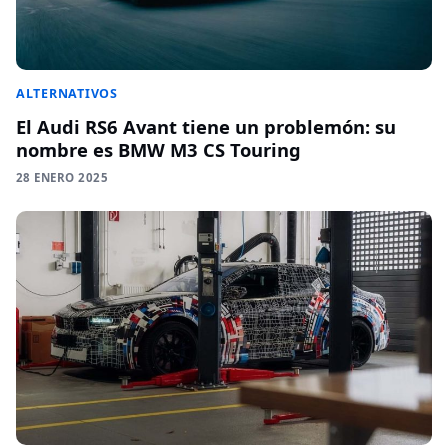
ALTERNATIVOS
El Audi RS6 Avant tiene un problemón: su
nombre es BMW M3 CS Touring
28 ENERO 2025