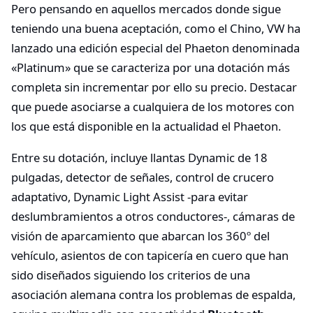
Pero pensando en aquellos mercados donde sigue
teniendo una buena aceptación, como el Chino, VW ha
lanzado una edición especial del Phaeton denominada
«Platinum» que se caracteriza por una dotación más
completa sin incrementar por ello su precio. Destacar
que puede asociarse a cualquiera de los motores con
los que está disponible en la actualidad el Phaeton.
Entre su dotación, incluye llantas Dynamic de 18
pulgadas, detector de señales, control de crucero
adaptativo, Dynamic Light Assist -para evitar
deslumbramientos a otros conductores-, cámaras de
visión de aparcamiento que abarcan los 360º del
vehículo, asientos de con tapicería en cuero que han
sido diseñados siguiendo los criterios de una
asociación alemana contra los problemas de espalda,