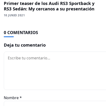
Primer teaser de los Audi RS3 Sportback y
RS3 Sedán: My cercanos a su presentación
10 JUNIO 2021
0 COMENTARIOS
Deja tu comentario
Comentario
Nombre
*