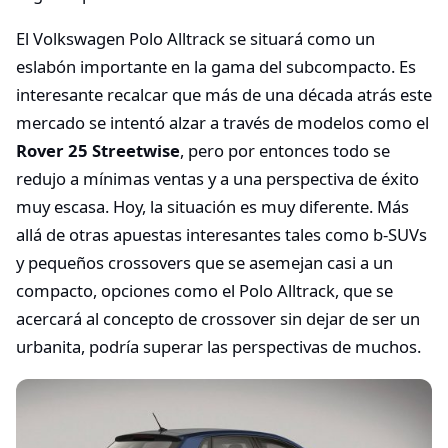
El Volkswagen Polo Alltrack se situará como un
eslabón importante en la gama del subcompacto. Es
interesante recalcar que más de una década atrás este
mercado se intentó alzar a través de modelos como el
Rover 25 Streetwise
, pero por entonces todo se
redujo a mínimas ventas y a una perspectiva de éxito
muy escasa. Hoy, la situación es muy diferente. Más
allá de otras apuestas interesantes tales como b-SUVs
y pequeños crossovers que se asemejan casi a un
compacto, opciones como el Polo Alltrack, que se
acercará al concepto de crossover sin dejar de ser un
urbanita, podría superar las perspectivas de muchos.