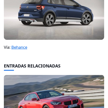
Vía:
Behance
ENTRADAS RELACIONADAS