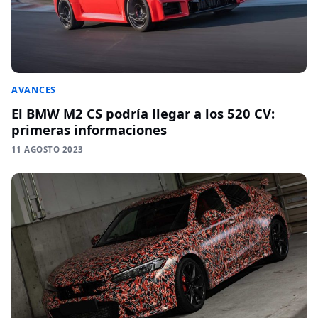
AVANCES
El BMW M2 CS podría llegar a los 520 CV:
primeras informaciones
11 AGOSTO 2023