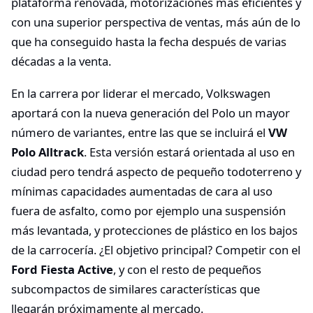
plataforma renovada, motorizaciones más eficientes y
con una superior perspectiva de ventas, más aún de lo
que ha conseguido hasta la fecha después de varias
décadas a la venta.
En la carrera por liderar el mercado, Volkswagen
aportará con la nueva generación del Polo un mayor
número de variantes, entre las que se incluirá el
VW
Polo Alltrack
. Esta versión estará orientada al uso en
ciudad pero tendrá aspecto de pequeño todoterreno y
mínimas capacidades aumentadas de cara al uso
fuera de asfalto, como por ejemplo una suspensión
más levantada, y protecciones de plástico en los bajos
de la carrocería. ¿El objetivo principal? Competir con el
Ford Fiesta Active
, y con el resto de pequeños
subcompactos de similares características que
llegarán próximamente al mercado.