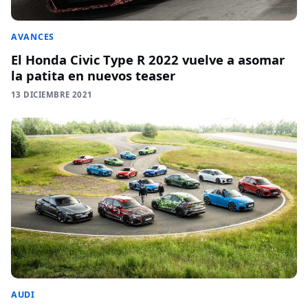
AVANCES
El Honda Civic Type R 2022 vuelve a asomar
la patita en nuevos teaser
13 DICIEMBRE 2021
AUDI