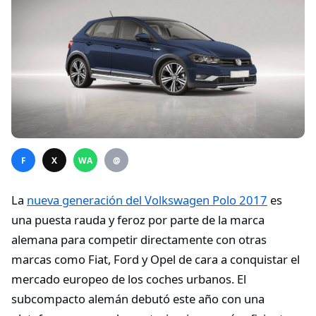
F
X
WA
@
La
nueva generación del Volkswagen Polo 2017
es
una puesta rauda y feroz por parte de la marca
alemana para competir directamente con otras
marcas como Fiat, Ford y Opel de cara a conquistar el
mercado europeo de los coches urbanos. El
subcompacto alemán debutó este año con una