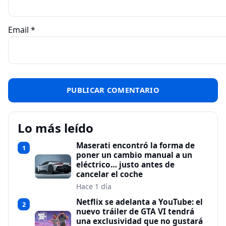
Email
*
Lo más leído
Maserati encontró la forma de
1
poner un cambio manual a un
eléctrico… justo antes de
cancelar el coche
Hace 1 día
Netflix se adelanta a YouTube: el
2
nuevo tráiler de GTA VI tendrá
una exclusividad que no gustará