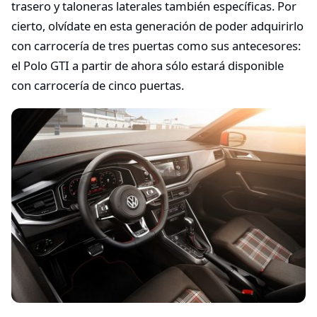
trasero y taloneras laterales también específicas. Por
cierto, olvídate en esta generación de poder adquirirlo
con carrocería de tres puertas como sus antecesores:
el Polo GTI a partir de ahora sólo estará disponible
con carrocería de cinco puertas.