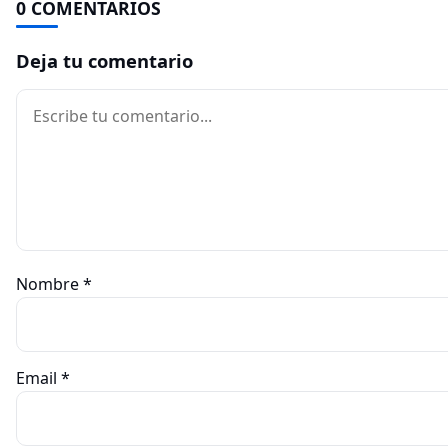
0 COMENTARIOS
Deja tu comentario
Comentario
Nombre
*
Email
*