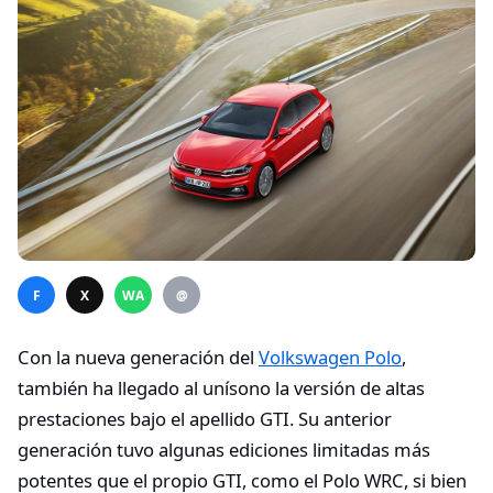
F
X
WA
@
Con la nueva generación del
Volkswagen Polo
,
también ha llegado al unísono la versión de altas
prestaciones bajo el apellido GTI. Su anterior
generación tuvo algunas ediciones limitadas más
potentes que el propio GTI, como el Polo WRC, si bien