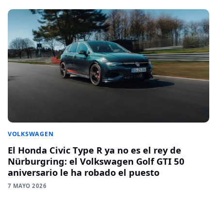
VOLKSWAGEN
El Honda Civic Type R ya no es el rey de
Nürburgring: el Volkswagen Golf GTI 50
aniversario le ha robado el puesto
7 MAYO 2026