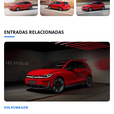
ENTRADAS RELACIONADAS
VOLKSWAGEN