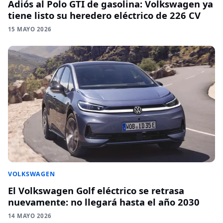
Adiós al Polo GTI de gasolina: Volkswagen ya
tiene listo su heredero eléctrico de 226 CV
15 MAYO 2026
VOLKSWAGEN
El Volkswagen Golf eléctrico se retrasa
nuevamente: no llegará hasta el año 2030
14 MAYO 2026