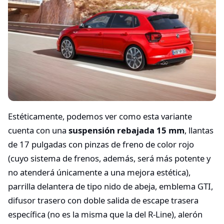
Estéticamente, podemos ver como esta variante
cuenta con una
suspensión rebajada 15 mm
, llantas
de 17 pulgadas con pinzas de freno de color rojo
(cuyo sistema de frenos, además, será más potente y
no atenderá únicamente a una mejora estética),
parrilla delantera de tipo nido de abeja, emblema GTI,
difusor trasero con doble salida de escape trasera
específica (no es la misma que la del R-Line), alerón