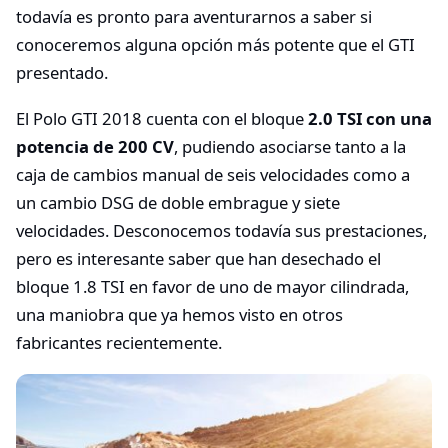
todavía es pronto para aventurarnos a saber si
conoceremos alguna opción más potente que el GTI
presentado.
El Polo GTI 2018 cuenta con el bloque
2.0 TSI con una
potencia de 200 CV
, pudiendo asociarse tanto a la
caja de cambios manual de seis velocidades como a
un cambio DSG de doble embrague y siete
velocidades. Desconocemos todavía sus prestaciones,
pero es interesante saber que han desechado el
bloque 1.8 TSI en favor de uno de mayor cilindrada,
una maniobra que ya hemos visto en otros
fabricantes recientemente.