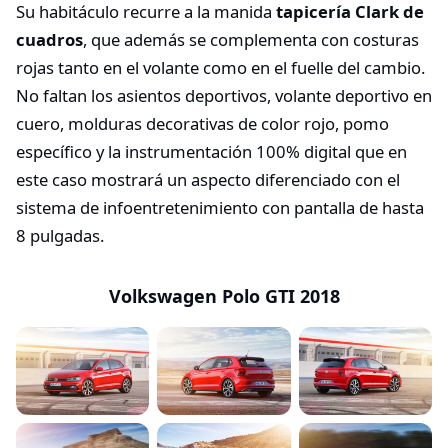
Su habitáculo recurre a la manida
tapicería Clark de
cuadros
, que además se complementa con costuras
rojas tanto en el volante como en el fuelle del cambio.
No faltan los asientos deportivos, volante deportivo en
cuero, molduras decorativas de color rojo, pomo
específico y la instrumentación 100% digital que en
este caso mostrará un aspecto diferenciado con el
sistema de infoentretenimiento con pantalla de hasta
8 pulgadas.
Volkswagen Polo GTI 2018