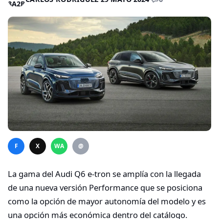
F
X
WA
@
La gama del Audi Q6 e-tron se amplía con la llegada
de una nueva versión Performance que se posiciona
como la opción de mayor autonomía del modelo y es
una opción más económica dentro del catálogo.