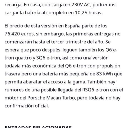
recarga. En casa, con carga en 230V AC, podremos
cargar la batería al completo en 10,25 horas.
El precio de esta versión en España parte de los
76.420 euros, sin embargo, las primeras entregas no
comenzarán hasta el tercer trimestre del año. Se
espera que poco después lleguen también los Q6 e-
tron quattro y SQ6 e-tron, así como una versión
todavía más económica del Q6 e-tron con propulsión
trasera pero una batería más pequeña de 83 kWh que
permita abaratar el acceso a la gama. También hay
rumores de una posible llegada del RSQ6 e-tron con el
motor del Porsche Macan Turbo, pero todavía no hay
confirmación oficial.
ENTRADAS RELACIONADAS