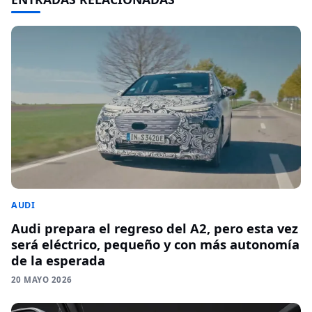
AUDI
Audi prepara el regreso del A2, pero esta vez
será eléctrico, pequeño y con más autonomía
de la esperada
20 MAYO 2026