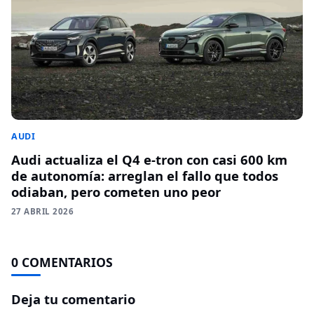
AUDI
Audi actualiza el Q4 e-tron con casi 600 km
de autonomía: arreglan el fallo que todos
odiaban, pero cometen uno peor
27 ABRIL 2026
0 COMENTARIOS
Deja tu comentario