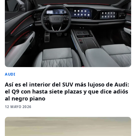
AUDI
Así es el interior del SUV más lujoso de Audi:
el Q9 con hasta siete plazas y que dice adiós
al negro piano
12 MAYO 2026