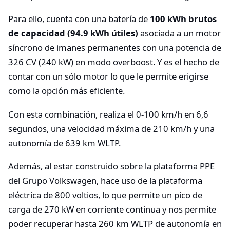
Para ello, cuenta con una batería de
100 kWh brutos
de capacidad (94.9 kWh útiles)
asociada a un motor
síncrono de imanes permanentes con una potencia de
326 CV (240 kW) en modo overboost. Y es el hecho de
contar con un sólo motor lo que le permite erigirse
como la opción más eficiente.
Con esta combinación, realiza el 0-100 km/h en 6,6
segundos, una velocidad máxima de 210 km/h y una
autonomía de 639 km WLTP.
Además, al estar construido sobre la plataforma PPE
del Grupo Volkswagen, hace uso de la plataforma
eléctrica de 800 voltios, lo que permite un pico de
carga de 270 kW en corriente continua y nos permite
poder recuperar hasta 260 km WLTP de autonomía en