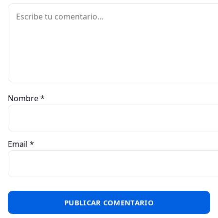
Comentario
Nombre
*
Email
*