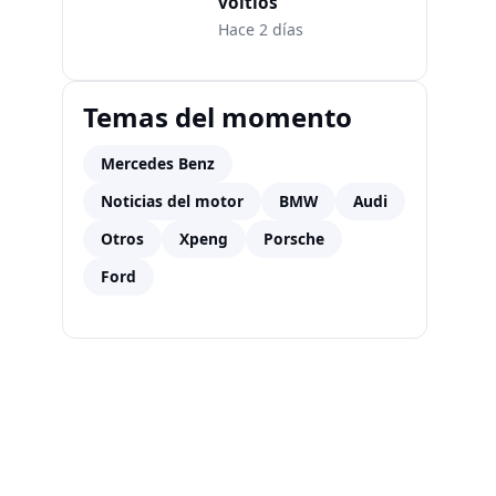
voltios
Hace 2 días
Temas del momento
Mercedes Benz
Noticias del motor
BMW
Audi
Otros
Xpeng
Porsche
Ford