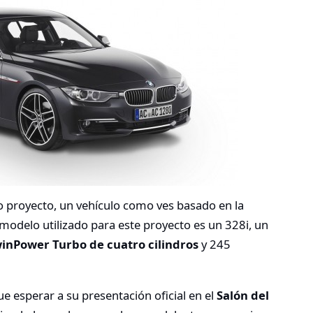
o proyecto, un vehículo como ves basado en la
odelo utilizado para este proyecto es un 328i, un
winPower Turbo de cuatro cilindros
y 245
 esperar a su presentación oficial en el
Salón del