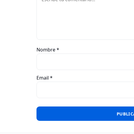
Nombre
*
Email
*