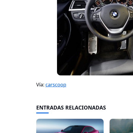
Vía:
carscoop
ENTRADAS RELACIONADAS