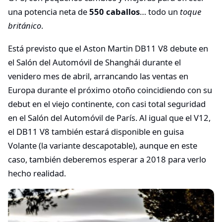
una potencia neta de
550 caballos
… todo un
toque
británico
.
Está previsto que el Aston Martin DB11 V8 debute en
el Salón del Automóvil de Shanghái durante el
venidero mes de abril, arrancando las ventas en
Europa durante el próximo otoño coincidiendo con su
debut en el viejo continente, con casi total seguridad
en el Salón del Automóvil de París. Al igual que el V12,
el DB11 V8 también estará disponible en guisa
Volante (la variante descapotable), aunque en este
caso, también deberemos esperar a 2018 para verlo
hecho realidad.