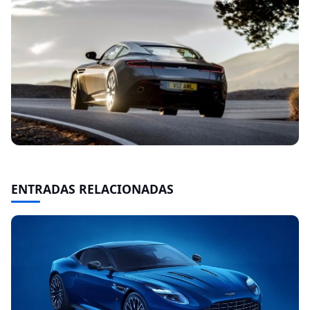
ENTRADAS RELACIONADAS