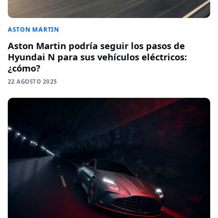
ASTON MARTIN
Aston Martin podría seguir los pasos de
Hyundai N para sus vehículos eléctricos:
¿cómo?
22 AGOSTO 2025