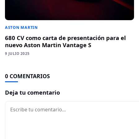
ASTON MARTIN
680 CV como carta de presentación para el
nuevo Aston Martin Vantage S
9 JULIO 2025
0 COMENTARIOS
Deja tu comentario
Comentario