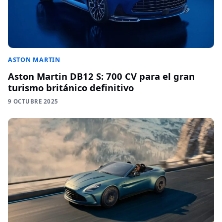
ASTON MARTIN
Aston Martin DB12 S: 700 CV para el gran
turismo británico definitivo
9 OCTUBRE 2025