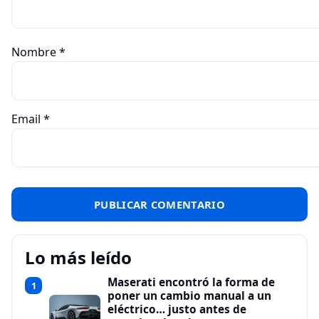
Nombre
*
Email
*
Lo más leído
Maserati encontró la forma de
1
poner un cambio manual a un
eléctrico… justo antes de