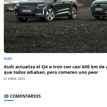
AUDI
Audi actualiza el Q4 e-tron con casi 600 km de 
que todos odiaban, pero cometen uno peor
27 ABRIL 2026
20 COMENTARIOS