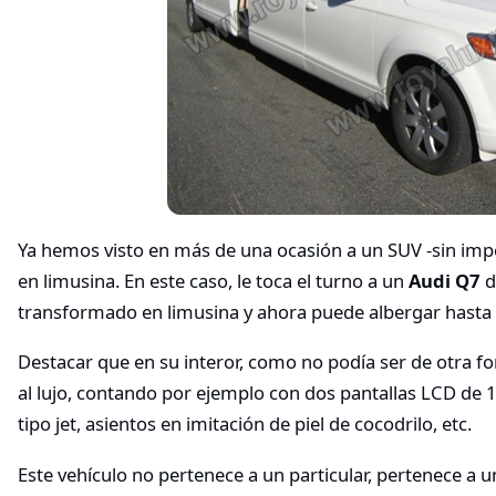
Ya hemos visto en más de una ocasión a un SUV -sin imp
en limusina. En este caso, le toca el turno a un
Audi Q7
d
transformado en limusina y ahora puede albergar hasta
Destacar que en su interor, como no podía ser de otra f
al lujo, contando por ejemplo con dos pantallas LCD de 1
tipo jet, asientos en imitación de piel de cocodrilo, etc.
Este vehículo no pertenece a un particular, pertenece a 