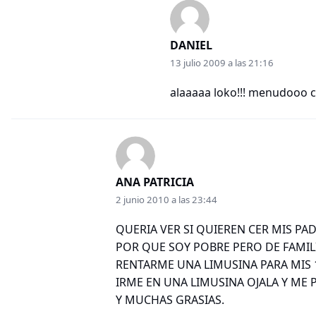
DANIEL
13 julio 2009 a las 21:16
alaaaaa loko!!! menudooo ca
ANA PATRICIA
2 junio 2010 a las 23:44
QUERIA VER SI QUIEREN CER MIS PA
POR QUE SOY POBRE PERO DE FAMIL
RENTARME UNA LIMUSINA PARA MIS 
IRME EN UNA LIMUSINA OJALA Y ME 
Y MUCHAS GRASIAS.