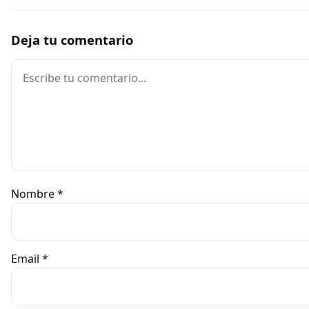
Deja tu comentario
Comentario
Nombre
*
Email
*