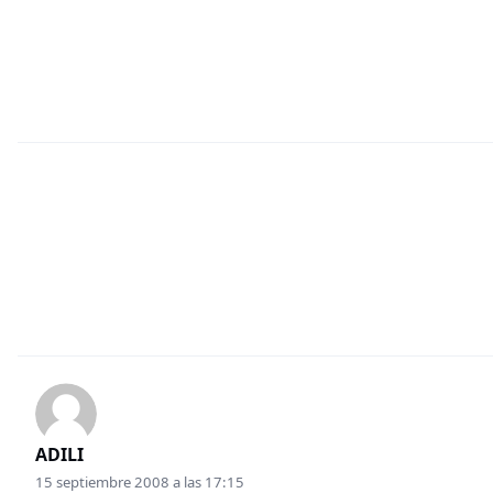
ADILI
15 septiembre 2008 a las 17:15