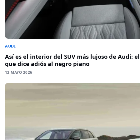
AUDI
Así es el interior del SUV más lujoso de Audi: e
que dice adiós al negro piano
12 MAYO 2026