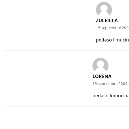
ZULEICCA
15 septiembre 2008
pedaso limucina
LORENA
15 septiembre 2008 a
pedaso lumucina