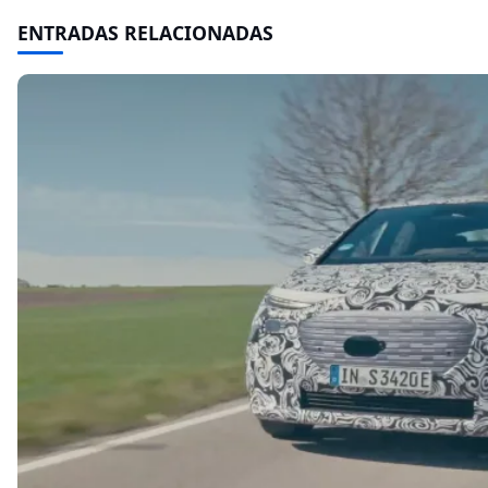
ENTRADAS RELACIONADAS