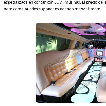
especializada en contar con SUV limusinas. El precio del
pero como puedes suponer es de todo menos barato.