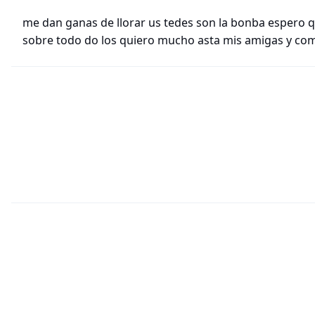
me dan ganas de llorar us tedes son la bonba espero 
sobre todo do los quiero mucho asta mis amigas y co