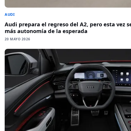
AUDI
Audi prepara el regreso del A2, pero esta vez s
más autonomía de la esperada
20 MAYO 2026