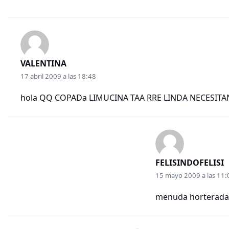
VALENTINA
17 abril 2009 a las 18:48
hola QQ COPADa LIMUCINA TAA RRE LINDA NECESIT
FELISINDOFELISI
15 mayo 2009 a las 11:
menuda horterada!!!!!!!!!!!!!