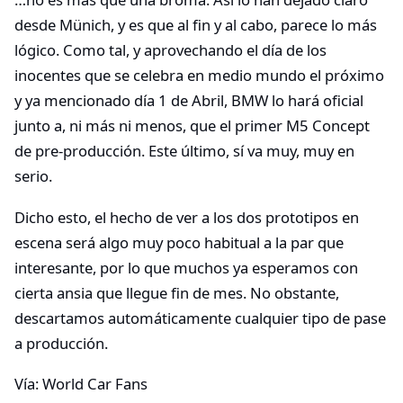
desde Münich, y es que al fin y al cabo, parece lo más
lógico. Como tal, y aprovechando el día de los
inocentes que se celebra en medio mundo el próximo
y ya mencionado día 1 de Abril, BMW lo hará oficial
junto a, ni más ni menos, que el primer M5 Concept
de pre-producción. Este último, sí va muy, muy en
serio.
Dicho esto, el hecho de ver a los dos prototipos en
escena será algo muy poco habitual a la par que
interesante, por lo que muchos ya esperamos con
cierta ansia que llegue fin de mes. No obstante,
descartamos automáticamente cualquier tipo de pase
a producción.
Vía: World Car Fans