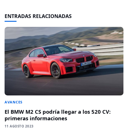
ENTRADAS RELACIONADAS
AVANCES
El BMW M2 CS podría llegar a los 520 CV:
primeras informaciones
11 AGOSTO 2023