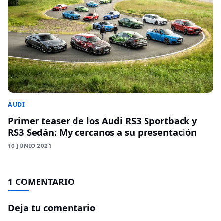
AUDI
Primer teaser de los Audi RS3 Sportback y
RS3 Sedán: My cercanos a su presentación
10 JUNIO 2021
1 COMENTARIO
Deja tu comentario