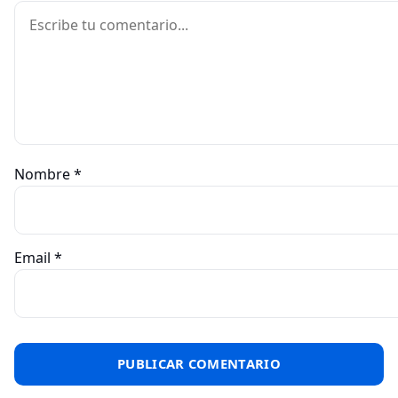
Comentario
Nombre
*
Email
*