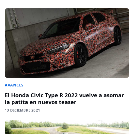
AVANCES
El Honda Civic Type R 2022 vuelve a asomar
la patita en nuevos teaser
13 DICIEMBRE 2021