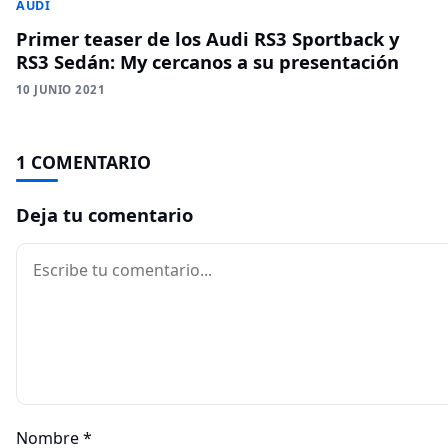
AUDI
Primer teaser de los Audi RS3 Sportback y
RS3 Sedán: My cercanos a su presentación
10 JUNIO 2021
1 COMENTARIO
Deja tu comentario
Comentario
Nombre
*