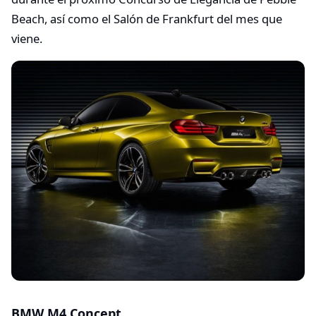
Beach, así como el Salón de Frankfurt del mes que
viene.
BMW M4 Concept