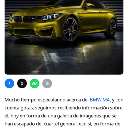
F
X
WA
@
Mucho tiempo especulando acerca del
BMW M4
, y con
cuenta gotas, seguimos recibiendo información sobre
él, hoy en forma de una galería de imágenes que se
han escapado del cuartel general, eso sí, en forma de