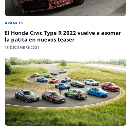
AVANCES
El Honda Civic Type R 2022 vuelve a asomar
la patita en nuevos teaser
13 DICIEMBRE 2021