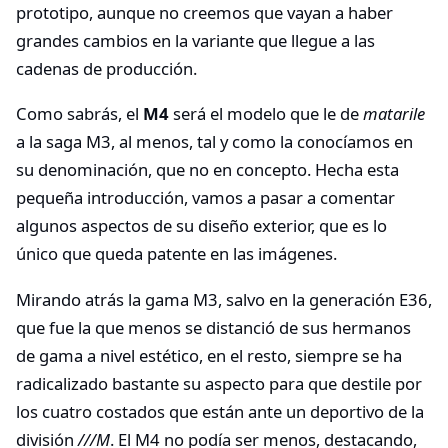
prototipo, aunque no creemos que vayan a haber
grandes cambios en la variante que llegue a las
cadenas de producción.
Como sabrás, el
M4
será el modelo que le de
matarile
a la saga M3, al menos, tal y como la conocíamos en
su denominación, que no en concepto. Hecha esta
pequeña introducción, vamos a pasar a comentar
algunos aspectos de su diseño exterior, que es lo
único que queda patente en las imágenes.
Mirando atrás la gama M3, salvo en la generación E36,
que fue la que menos se distanció de sus hermanos
de gama a nivel estético, en el resto, siempre se ha
radicalizado bastante su aspecto para que destile por
los cuatro costados que están ante un deportivo de la
división
///M
. El M4 no podía ser menos, destacando,