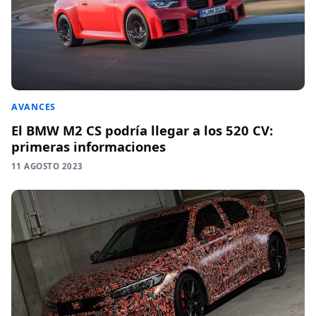
AVANCES
El BMW M2 CS podría llegar a los 520 CV:
primeras informaciones
11 AGOSTO 2023