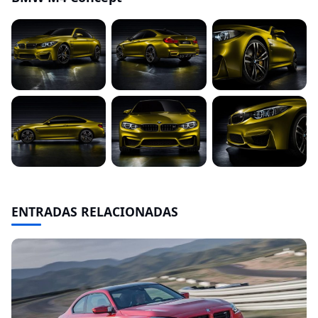
ENTRADAS RELACIONADAS