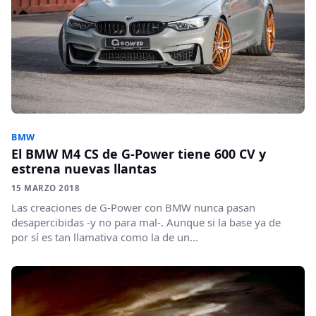
BMW
El BMW M4 CS de G-Power tiene 600 CV y
estrena nuevas llantas
15 MARZO 2018
Las creaciones de G-Power con BMW nunca pasan
desapercibidas -y no para mal-. Aunque si la base ya de
por sí es tan llamativa como la de un...