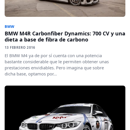
BMW
BMW M4R Carbonfiber Dynamics: 700 CV y una
dieta a base de fibra de carbono
13 FEBRERO 2016
El BMW M4 ya de por sí cuenta con una potencia
bastante considerable que le permiten obtener unas
prestaciones envidiables. Pero imagina que sobre
dicha base, optamos por...