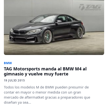
BMW
TAG Motorsports manda al BMW M4 al
gimnasio y vuelve muy fuerte
19 JULIO 2015
Todos los modelos M de BMW pueden presumir de
contar en mayor o menor medida con un gran
mercado de aftermatket gracias a preparadores que
diseñan ya sea...