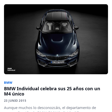
BMW
BMW Individual celebra sus 25 años con un
M4 único
23 JUNIO 2015
Aunque muchos lo desconozcáis, el departamento de