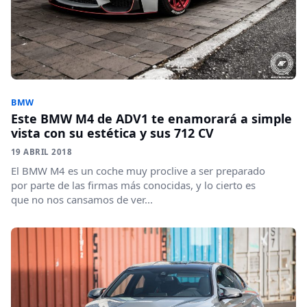
BMW
Este BMW M4 de ADV1 te enamorará a simple
vista con su estética y sus 712 CV
19 ABRIL 2018
El BMW M4 es un coche muy proclive a ser preparado
por parte de las firmas más conocidas, y lo cierto es
que no nos cansamos de ver...