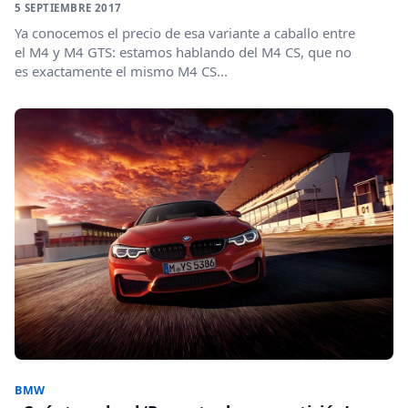
5 SEPTIEMBRE 2017
Ya conocemos el precio de esa variante a caballo entre
el M4 y M4 GTS: estamos hablando del M4 CS, que no
es exactamente el mismo M4 CS...
BMW