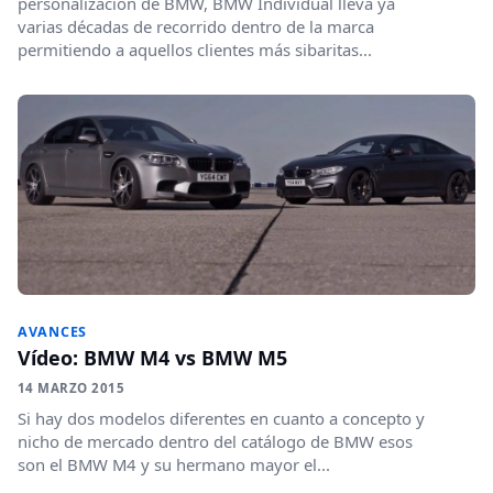
personalización de BMW, BMW Individual lleva ya
varias décadas de recorrido dentro de la marca
permitiendo a aquellos clientes más sibaritas...
AVANCES
Vídeo: BMW M4 vs BMW M5
14 MARZO 2015
Si hay dos modelos diferentes en cuanto a concepto y
nicho de mercado dentro del catálogo de BMW esos
son el BMW M4 y su hermano mayor el...