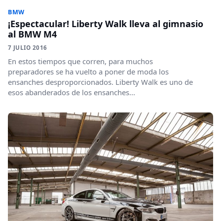
BMW
¡Espectacular! Liberty Walk lleva al gimnasio
al BMW M4
7 JULIO 2016
En estos tiempos que corren, para muchos
preparadores se ha vuelto a poner de moda los
ensanches desproporcionados. Liberty Walk es uno de
esos abanderados de los ensanches...