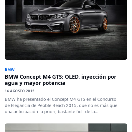
BMW
BMW Concept M4 GTS: OLED, inyección por
agua y mayor potencia
14 AGOSTO 2015
BMW ha presentado el Concept M4 GTS en el Concurso
de Elegancia de Pebble Beach 2015, que no es más que
una anticipación -a priori, bastante fiel- de la...