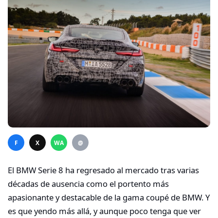
F
X
WA
@
El BMW Serie 8 ha regresado al mercado tras varias
décadas de ausencia como el portento más
apasionante y destacable de la gama coupé de BMW. Y
es que yendo más allá, y aunque poco tenga que ver