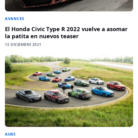
AVANCES
El Honda Civic Type R 2022 vuelve a asomar
la patita en nuevos teaser
13 DICIEMBRE 2021
AUDI