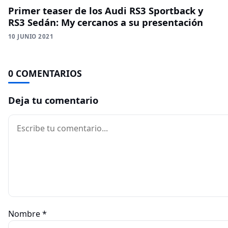
Primer teaser de los Audi RS3 Sportback y
RS3 Sedán: My cercanos a su presentación
10 JUNIO 2021
0 COMENTARIOS
Deja tu comentario
Comentario
Nombre
*