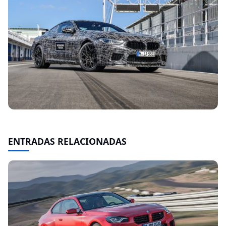
ENTRADAS RELACIONADAS