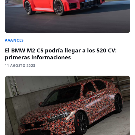
AVANCES
El BMW M2 CS podría llegar a los 520 CV:
primeras informaciones
11 AGOSTO 2023