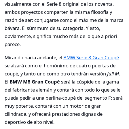
visualmente con el Serie 8 original de los noventa,
ambos proyectos comparten la misma filosofía y
razón de ser: conjugarse como el máxime de la marca
bávara. El súmmum de su categoría. Y esto,
obviamente, significa mucho más de lo que a priori
parece.
Mirando hacia adelante, el
BMW Serie 8 Gran Coupé
se alzará como el homónimo de cuatro puertas del
coupé, y tanto uno como otro tendrán versión
full M
.
El
BMW M8 Gran Coupé
será la cúspide de la gama
del fabricante alemán y contará con todo lo que se le
pueda pedir a una berlina-coupé del segmento F: será
muy potente, contará con un motor de gran
cilindrada, y ofrecerá prestaciones dignas de
deportivo de alto nivel.