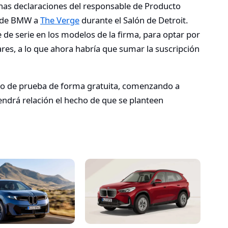
nas declaraciones del responsable de Producto
a de BMW a
The Verge
durante el Salón de Detroit.
 de serie en los modelos de la firma, para optar por
res, a lo que ahora habría que sumar la suscripción
año de prueba de forma gratuita, comenzando a
¿Tendrá relación el hecho de que se planteen