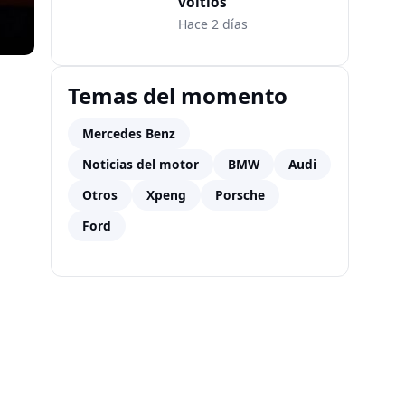
voltios
Hace 2 días
Temas del momento
Mercedes Benz
Noticias del motor
BMW
Audi
Otros
Xpeng
Porsche
Ford