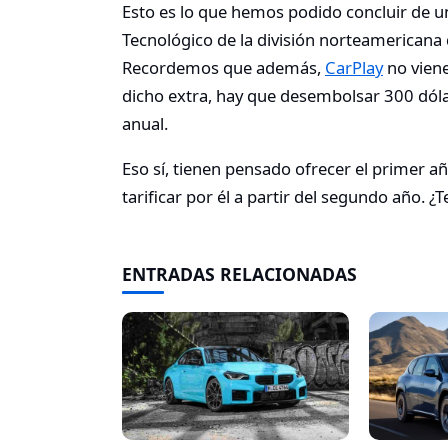
Esto es lo que hemos podido concluir de u
Tecnológico de la división norteamerican
Recordemos que además,
CarPlay
no viene
dicho extra, hay que desembolsar 300 dóla
anual.
Eso sí, tienen pensado ofrecer el primer 
tarificar por él a partir del segundo año. 
ENTRADAS RELACIONADAS