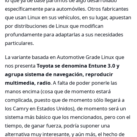
lo que ya de base partimos de algo desarrollado
específicamente para automóviles. Otros fabricantes
que usan Linux en sus vehículos, en su lugar, apuestan
por distribuciones de Linux que modifican
profundamente para adaptarlas a sus necesidades
particulares.
La variante basada en Automotive Grade Linux que
nos presenta
Toyota se denomina Entune 3.0 y
agrupa sistema de navegación, reproducir
multimedia, radio
. A falta de poder ponerle las
manos encima (cosa que de momento estará
complicada, puesto que de momento sólo llegará a
los Camry en Estados Unidos), de momento será un
sistema más básico que los mencionados, pero con el
tiempo, de ganar fuerza, podría suponer una
alternativa muy interesante, y aún más, el hecho de