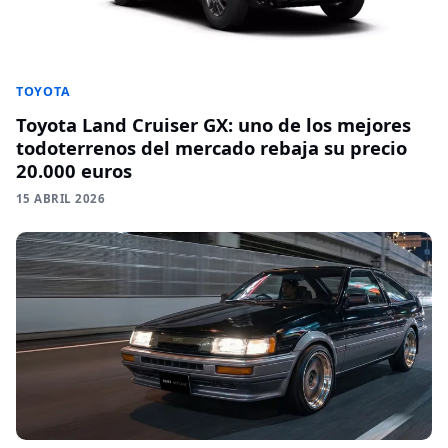
TOYOTA
Toyota Land Cruiser GX: uno de los mejores
todoterrenos del mercado rebaja su precio
20.000 euros
15 ABRIL 2026