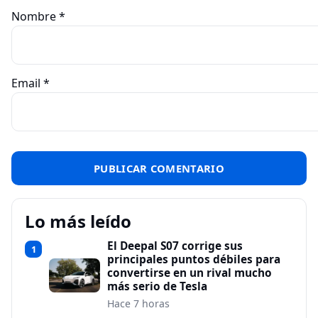
Nombre
*
Email
*
Lo más leído
El Deepal S07 corrige sus
1
principales puntos débiles para
convertirse en un rival mucho
más serio de Tesla
Hace 7 horas