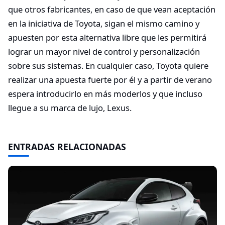
que otros fabricantes, en caso de que vean aceptación
en la iniciativa de Toyota, sigan el mismo camino y
apuesten por esta alternativa libre que les permitirá
lograr un mayor nivel de control y personalización
sobre sus sistemas. En cualquier caso, Toyota quiere
realizar una apuesta fuerte por él y a partir de verano
espera introducirlo en más moderlos y que incluso
llegue a su marca de lujo, Lexus.
ENTRADAS RELACIONADAS