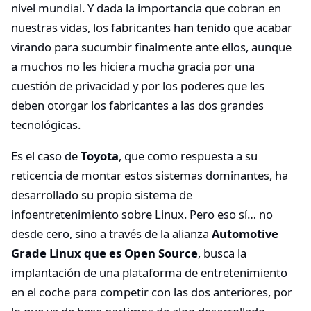
nivel mundial. Y dada la importancia que cobran en
nuestras vidas, los fabricantes han tenido que acabar
virando para sucumbir finalmente ante ellos, aunque
a muchos no les hiciera mucha gracia por una
cuestión de privacidad y por los poderes que les
deben otorgar los fabricantes a las dos grandes
tecnológicas.
Es el caso de
Toyota
, que como respuesta a su
reticencia de montar estos sistemas dominantes, ha
desarrollado su propio sistema de
infoentretenimiento sobre Linux. Pero eso sí… no
desde cero, sino a través de la alianza
Automotive
Grade Linux que es Open Source
, busca la
implantación de una plataforma de entretenimiento
en el coche para competir con las dos anteriores, por