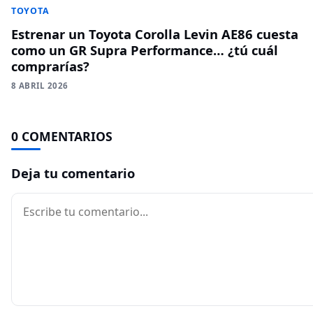
TOYOTA
Estrenar un Toyota Corolla Levin AE86 cuesta
como un GR Supra Performance… ¿tú cuál
comprarías?
8 ABRIL 2026
0 COMENTARIOS
Deja tu comentario
Comentario