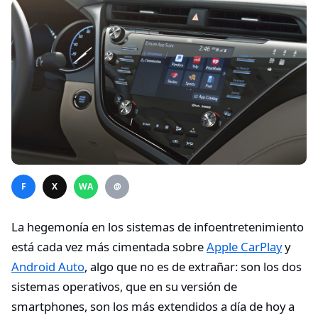
F
X
WA
@
La hegemonía en los sistemas de infoentretenimiento
está cada vez más cimentada sobre
Apple CarPlay
y
Android Auto
, algo que no es de extrañar: son los dos
sistemas operativos, que en su versión de
smartphones, son los más extendidos a día de hoy a