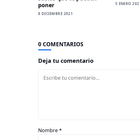
poner
5 ENERO 202
8 DICIEMBRE 2021
0 COMENTARIOS
Deja tu comentario
Comentario
Nombre
*