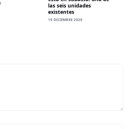
1
las seis unidades
existentes
19 DICIEMBRE 2020