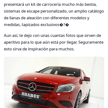
presentará un kit de carrocería mucho más bestia,
sistemas de escape personalizado, un amplio catálogo
de llanas de aleación con diferentes modelos y
medidas, tapizados exclusivos�?�
Aun así, te dejo con unas cuantas fotos que sirven de
aperitivo para lo que aún está por llegar. Seguramente
esto sirva de inspiración para muchos.