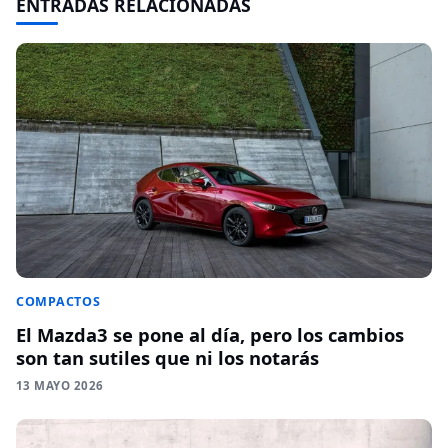
ENTRADAS RELACIONADAS
COMPACTOS
El Mazda3 se pone al día, pero los cambios
son tan sutiles que ni los notarás
13 MAYO 2026