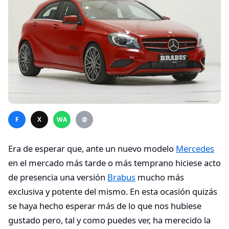
F
X
WA
@
Era de esperar que, ante un nuevo modelo
Mercedes
en el mercado más tarde o más temprano hiciese acto
de presencia una versión
Brabus
mucho más
exclusiva y potente del mismo. En esta ocasión quizás
se haya hecho esperar más de lo que nos hubiese
gustado pero, tal y como puedes ver, ha merecido la