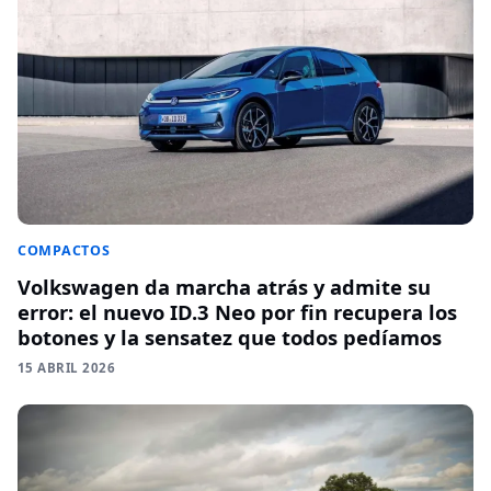
COMPACTOS
Volkswagen da marcha atrás y admite su
error: el nuevo ID.3 Neo por fin recupera los
botones y la sensatez que todos pedíamos
15 ABRIL 2026