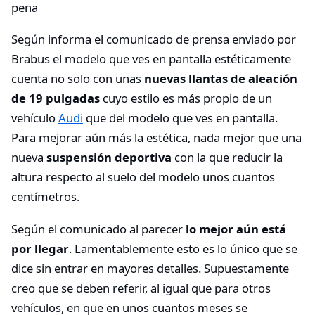
pena
Según informa el comunicado de prensa enviado por
Brabus el modelo que ves en pantalla estéticamente
cuenta no solo con unas
nuevas llantas de aleación
de 19 pulgadas
cuyo estilo es más propio de un
vehículo
Audi
que del modelo que ves en pantalla.
Para mejorar aún más la estética, nada mejor que una
nueva
suspensión deportiva
con la que reducir la
altura respecto al suelo del modelo unos cuantos
centímetros.
Según el comunicado al parecer
lo mejor aún está
por llegar
. Lamentablemente esto es lo único que se
dice sin entrar en mayores detalles. Supuestamente
creo que se deben referir, al igual que para otros
vehículos, en que en unos cuantos meses se