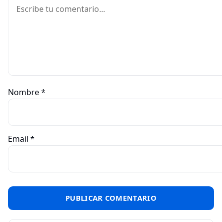
Comentario
Nombre
*
Email
*