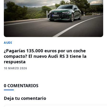
AUDI
¿Pagarías 135.000 euros por un coche
compacto? El nuevo Audi RS 3 tiene la
respuesta
10 MARZO 2026
0 COMENTARIOS
Deja tu comentario