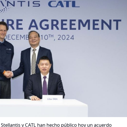
. Stellantis y CATL han hecho público hoy un acuerdo