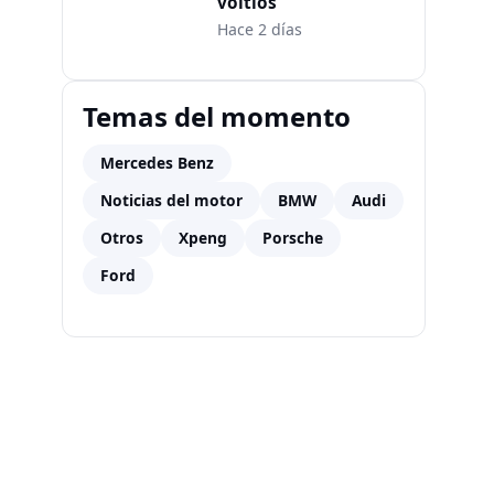
voltios
Hace 2 días
Temas del momento
Mercedes Benz
Noticias del motor
BMW
Audi
Otros
Xpeng
Porsche
Ford