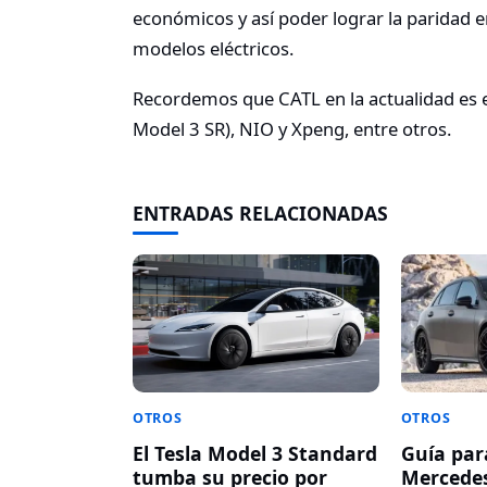
económicos y así poder lograr la paridad 
modelos eléctricos.
Recordemos que CATL en la actualidad es el
Model 3 SR), NIO y Xpeng, entre otros.
ENTRADAS RELACIONADAS
OTROS
OTROS
Guía par
El Tesla Model 3 Standard
Mercede
tumba su precio por