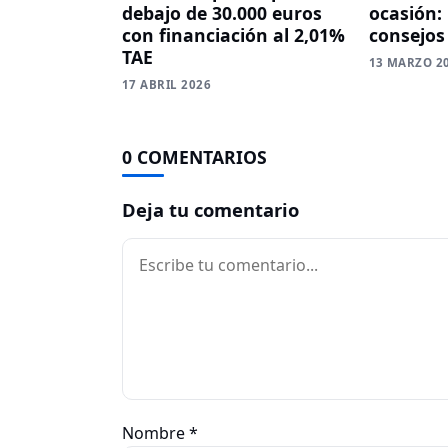
ocasión:
debajo de 30.000 euros
consejos
con financiación al 2,01%
TAE
13 MARZO 2
17 ABRIL 2026
0 COMENTARIOS
Deja tu comentario
Comentario
Nombre
*