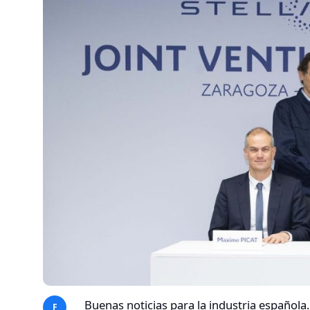
Buenas noticias para la industria española
F