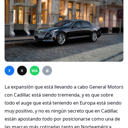
F
X
WA
@
La expansión que está llevando a cabo General Motors
con Cadillac está siendo tremenda, y es que sobre
todo el auge que está teniendo en Europa está siendo
muy positivo, y no es ningún secreto que en Cadillac
están apostando todo por posicionarse como una de
las marcas más cotizadas tanto en Norteamérica,