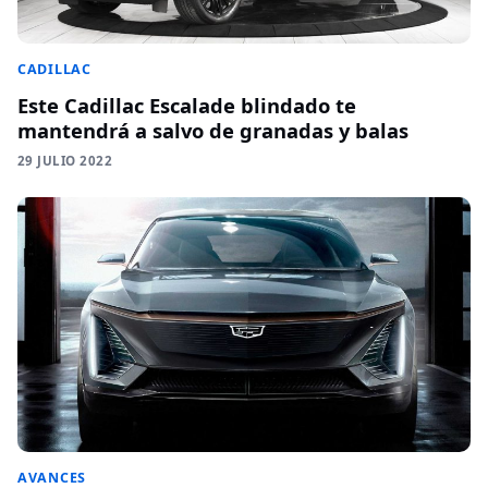
CADILLAC
Este Cadillac Escalade blindado te
mantendrá a salvo de granadas y balas
29 JULIO 2022
AVANCES