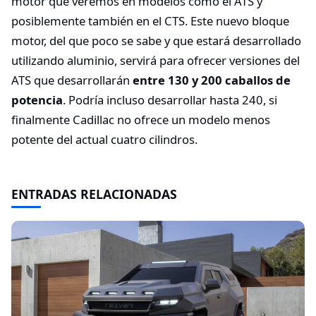
motor que veremos en modelos como el ATS y
posiblemente también en el CTS. Este nuevo bloque
motor, del que poco se sabe y que estará desarrollado
utilizando aluminio, servirá para ofrecer versiones del
ATS que desarrollarán
entre 130 y 200 caballos de
potencia
. Podría incluso desarrollar hasta 240, si
finalmente Cadillac no ofrece un modelo menos
potente del actual cuatro cilindros.
ENTRADAS RELACIONADAS