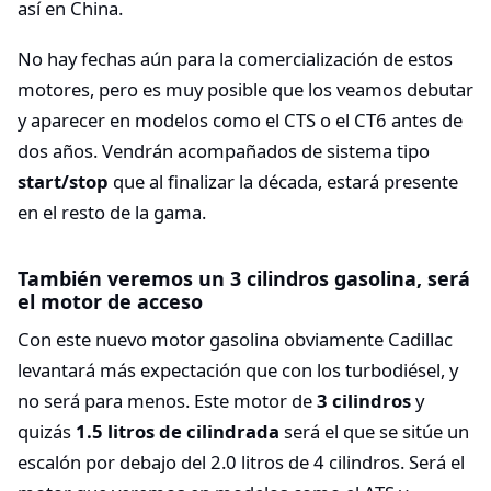
así en China.
No hay fechas aún para la comercialización de estos
motores, pero es muy posible que los veamos debutar
y aparecer en modelos como el CTS o el CT6 antes de
dos años. Vendrán acompañados de sistema tipo
start/stop
que al finalizar la década, estará presente
en el resto de la gama.
También veremos un 3 cilindros gasolina, será
el motor de acceso
Con este nuevo motor gasolina obviamente Cadillac
levantará más expectación que con los turbodiésel, y
no será para menos. Este motor de
3 cilindros
y
quizás
1.5 litros de cilindrada
será el que se sitúe un
escalón por debajo del 2.0 litros de 4 cilindros. Será el