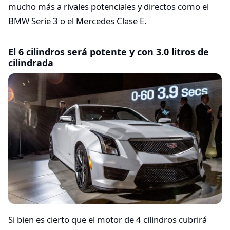
mucho más a rivales potenciales y directos como el
BMW Serie 3 o el Mercedes Clase E.
El 6 cilindros será potente y con 3.0 litros de
cilindrada
Si bien es cierto que el motor de 4 cilindros cubrirá