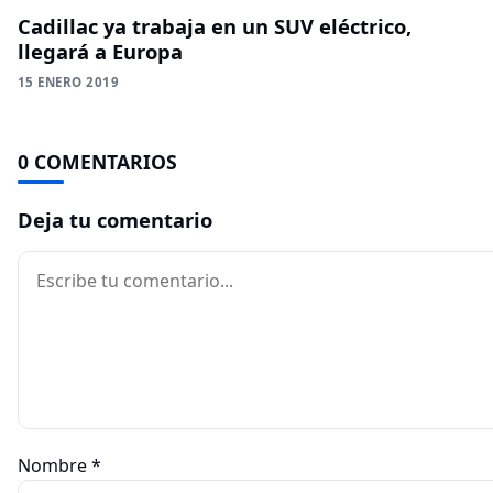
Cadillac ya trabaja en un SUV eléctrico,
llegará a Europa
15 ENERO 2019
0 COMENTARIOS
Deja tu comentario
Comentario
Nombre
*