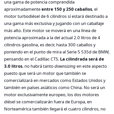
una gama de potencia comprendida
aproximadamente
entre 150 y 250 caballos
, el
motor turbodiésel de 6 cilindros sí estará destinado a
una gama más exclusiva y jugando con un caballaje
más alto. Este motor se moverá en una línea de
potencia aproximada a la del actual 2.0 litros de 4
cilindros gasolina, es decir, hasta 300 caballos y
poniendo en el punto de mira al Serie 5 535d de BMW,
pensando en el Cadillac CTS.
La cilindrada será de
3.0 litros
, no habrá tanto
downsizing
en este aspecto
puesto que será un motor que también se
comercializará en mercados como Estados Unidos y
también en países asiáticos como China. No será un
motor exclusivamente europeo, los dos motores
diésel se comercializarán fuera de Europa, en
Norteamérica también llegará el cuatro cilindros, no