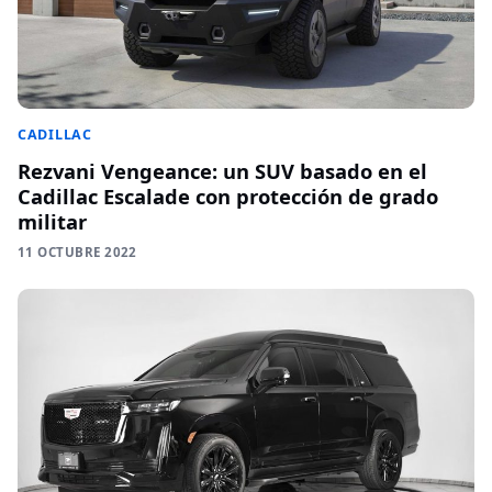
CADILLAC
Rezvani Vengeance: un SUV basado en el
Cadillac Escalade con protección de grado
militar
11 OCTUBRE 2022