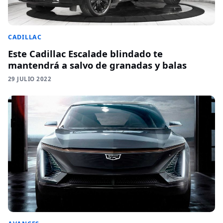
CADILLAC
Este Cadillac Escalade blindado te
mantendrá a salvo de granadas y balas
29 JULIO 2022