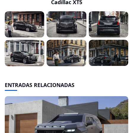
Cadillac XT5
ENTRADAS RELACIONADAS