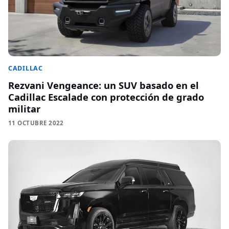
CADILLAC
Rezvani Vengeance: un SUV basado en el
Cadillac Escalade con protección de grado
militar
11 OCTUBRE 2022