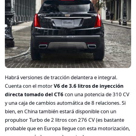
Habrá versiones de tracción delantera e integral.
Cuenta con el motor
V6 de 3.6 litros de inyección
directa tomado del CT6
con una potencia de 310 CV
y una caja de cambios automática de 8 relaciones. Si
bien, en China también estará disponible con un
propulsor Turbo de 2 litros con 276 CV (es bastante
probable que en Europa llegue con esta motorización,