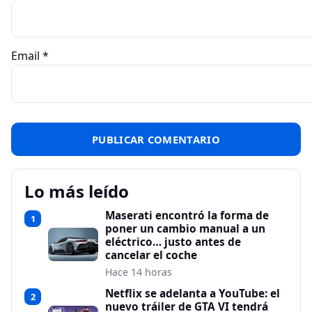
Email
*
Lo más leído
Maserati encontró la forma de
1
poner un cambio manual a un
eléctrico… justo antes de
cancelar el coche
Hace 14 horas
Netflix se adelanta a YouTube: el
2
nuevo tráiler de GTA VI tendrá