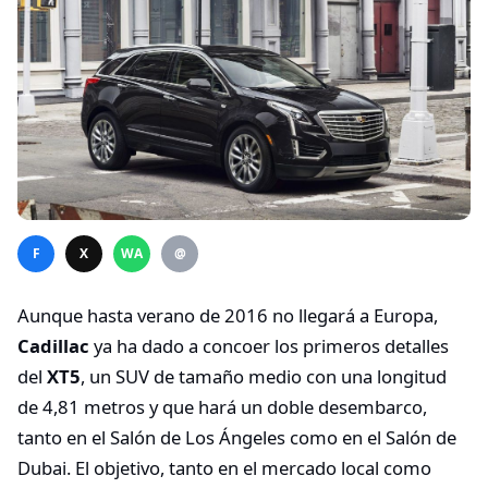
F
X
WA
@
Aunque hasta verano de 2016 no llegará a Europa,
Cadillac
ya ha dado a concoer los primeros detalles
del
XT5
, un SUV de tamaño medio con una longitud
de 4,81 metros y que hará un doble desembarco,
tanto en el Salón de Los Ángeles como en el Salón de
Dubai. El objetivo, tanto en el mercado local como