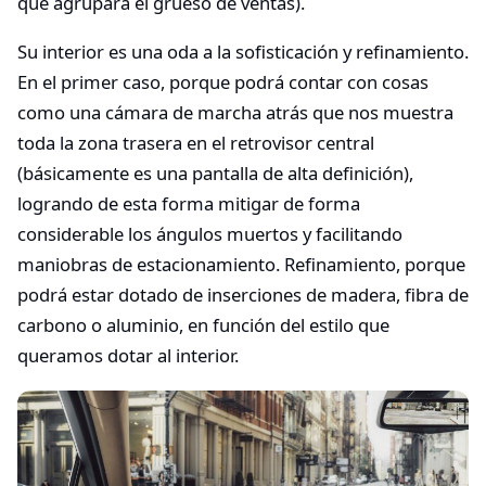
que agrupará el grueso de ventas).
Su interior es una oda a la sofisticación y refinamiento.
En el primer caso, porque podrá contar con cosas
como una cámara de marcha atrás que nos muestra
toda la zona trasera en el retrovisor central
(básicamente es una pantalla de alta definición),
logrando de esta forma mitigar de forma
considerable los ángulos muertos y facilitando
maniobras de estacionamiento. Refinamiento, porque
podrá estar dotado de inserciones de madera, fibra de
carbono o aluminio, en función del estilo que
queramos dotar al interior.