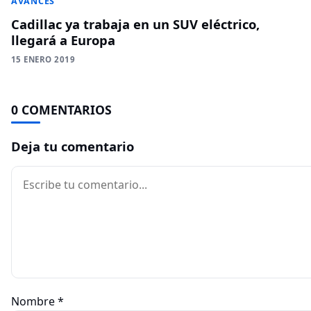
AVANCES
Cadillac ya trabaja en un SUV eléctrico,
llegará a Europa
15 ENERO 2019
0 COMENTARIOS
Deja tu comentario
Comentario
Nombre
*