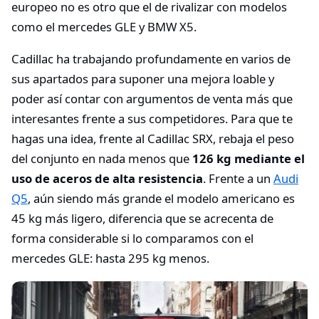
europeo no es otro que el de rivalizar con modelos
como el mercedes GLE y BMW X5.
Cadillac ha trabajando profundamente en varios de
sus apartados para suponer una mejora loable y
poder así contar con argumentos de venta más que
interesantes frente a sus competidores. Para que te
hagas una idea, frente al Cadillac SRX, rebaja el peso
del conjunto en nada menos que
126 kg mediante el
uso de aceros de alta resistencia
. Frente a un
Audi
Q5
, aún siendo más grande el modelo americano es
45 kg más ligero, diferencia que se acrecenta de
forma considerable si lo comparamos con el
mercedes GLE: hasta 295 kg menos.