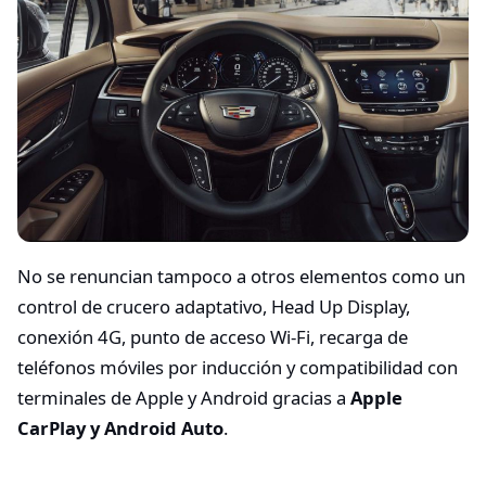
No se renuncian tampoco a otros elementos como un
control de crucero adaptativo, Head Up Display,
conexión 4G, punto de acceso Wi-Fi, recarga de
teléfonos móviles por inducción y compatibilidad con
terminales de Apple y Android gracias a
Apple
CarPlay y Android Auto
.