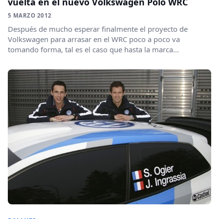
vuelta en el nuevo Volkswagen Polo WRC
5 MARZO 2012
Después de mucho esperar finalmente el proyecto de
Volkswagen para arrasar en el WRC poco a poco va
tomando forma, tal es el caso que hasta la marca...