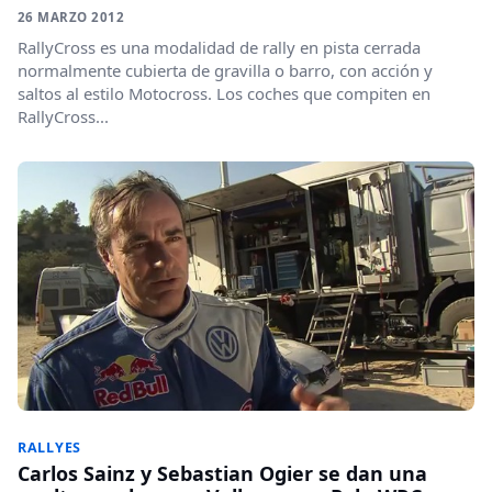
26 MARZO 2012
RallyCross es una modalidad de rally en pista cerrada
normalmente cubierta de gravilla o barro, con acción y
saltos al estilo Motocross. Los coches que compiten en
RallyCross...
RALLYES
Carlos Sainz y Sebastian Ogier se dan una