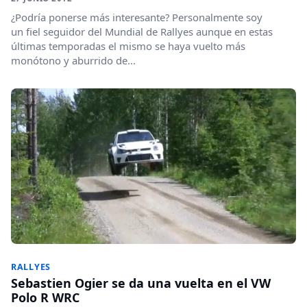
¿Podría ponerse más interesante? Personalmente soy
un fiel seguidor del Mundial de Rallyes aunque en estas
últimas temporadas el mismo se haya vuelto más
monótono y aburrido de...
RALLYES
Sebastien Ogier se da una vuelta en el VW
Polo R WRC