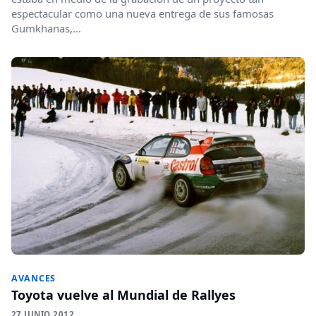
espectacular como una nueva entrega de sus famosas
Gumkhanas,...
AVANCES
Toyota vuelve al Mundial de Rallyes
27 JUNIO 2012