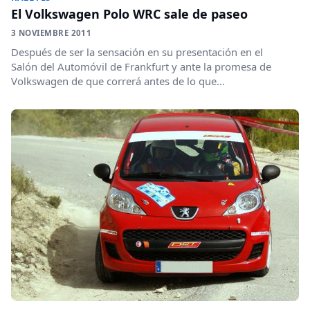
El Volkswagen Polo WRC sale de paseo
3 NOVIEMBRE 2011
Después de ser la sensación en su presentación en el
Salón del Automóvil de Frankfurt y ante la promesa de
Volkswagen de que correrá antes de lo que...