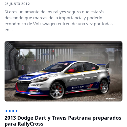
26 JUNIO 2012
Si eres un amante de los rallyes seguro que estarás
deseando que marcas de la importancia y poderío
económico de Volkswagen entren de una vez por todas
en...
DODGE
2013 Dodge Dart y Travis Pastrana preparados
para RallyCross