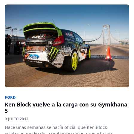
FORD
Ken Block vuelve a la carga con su Gymkhana
5
9 JULIO 2012
Hace unas semanas se hacía oficial que Ken Block
estaba en medio de la grabación de un proyecto tan