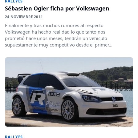
RALLYES
Sébastien Ogier ficha por Volkswagen
24 NOVIEMBRE 2011
Finalmente y tras muchos rumores al respecto
Volkswagen ha hecho realidad lo que tanto nos
prometió hace unos meses, tendrán un vehículo
supuestamente muy competitivo desde el primer...
RALLYES