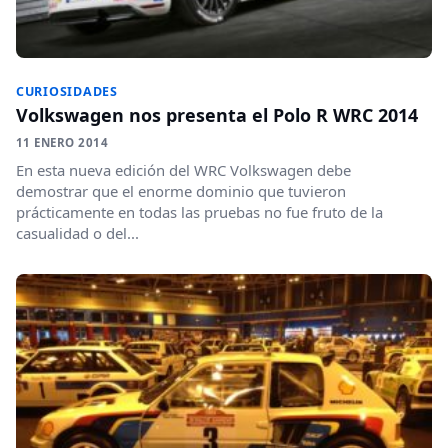
CURIOSIDADES
Volkswagen nos presenta el Polo R WRC 2014
11 ENERO 2014
En esta nueva edición del WRC Volkswagen debe
demostrar que el enorme dominio que tuvieron
prácticamente en todas las pruebas no fue fruto de la
casualidad o del...