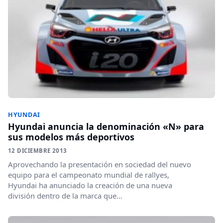
HYUNDAI
Hyundai anuncia la denominación «N» para
sus modelos más deportivos
12 DICIEMBRE 2013
Aprovechando la presentación en sociedad del nuevo
equipo para el campeonato mundial de rallyes,
Hyundai ha anunciado la creación de una nueva
división dentro de la marca que...