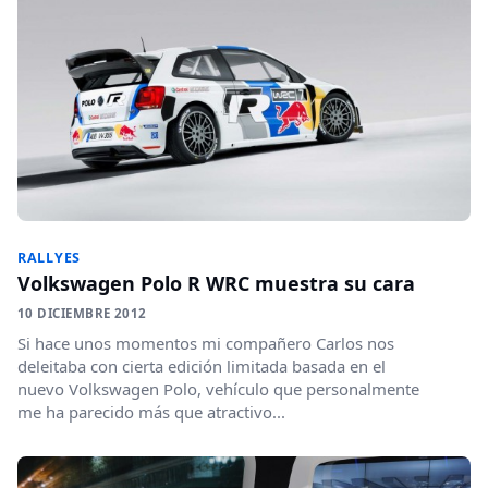
RALLYES
Volkswagen Polo R WRC muestra su cara
10 DICIEMBRE 2012
Si hace unos momentos mi compañero Carlos nos
deleitaba con cierta edición limitada basada en el
nuevo Volkswagen Polo, vehículo que personalmente
me ha parecido más que atractivo...