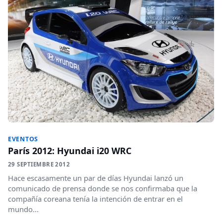
EVENTOS
París 2012: Hyundai i20 WRC
29 SEPTIEMBRE 2012
Hace escasamente un par de días Hyundai lanzó un
comunicado de prensa donde se nos confirmaba que la
compañía coreana tenía la intención de entrar en el
mundo...