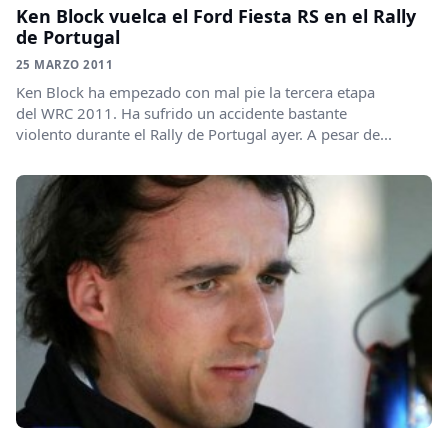
Ken Block vuelca el Ford Fiesta RS en el Rally
de Portugal
25 MARZO 2011
Ken Block ha empezado con mal pie la tercera etapa
del WRC 2011. Ha sufrido un accidente bastante
violento durante el Rally de Portugal ayer. A pesar de...