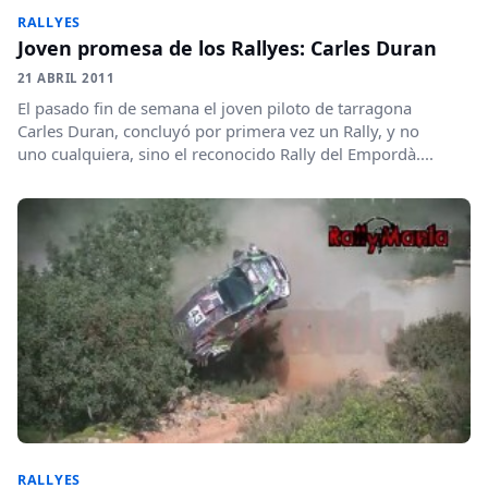
RALLYES
Joven promesa de los Rallyes: Carles Duran
21 ABRIL 2011
El pasado fin de semana el joven piloto de tarragona
Carles Duran, concluyó por primera vez un Rally, y no
uno cualquiera, sino el reconocido Rally del Empordà....
RALLYES