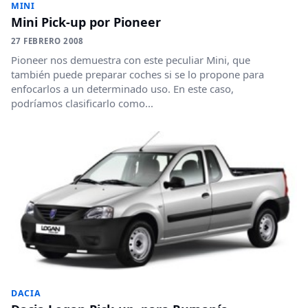
MINI
Mini Pick-up por Pioneer
27 FEBRERO 2008
Pioneer nos demuestra con este peculiar Mini, que
también puede preparar coches si se lo propone para
enfocarlos a un determinado uso. En este caso,
podríamos clasificarlo como...
DACIA