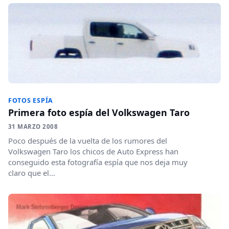
FOTOS ESPÍA
Primera foto espía del Volkswagen Taro
31 MARZO 2008
Poco después de la vuelta de los rumores del
Volkswagen Taro los chicos de Auto Express han
conseguido esta fotografía espía que nos deja muy
claro que el...