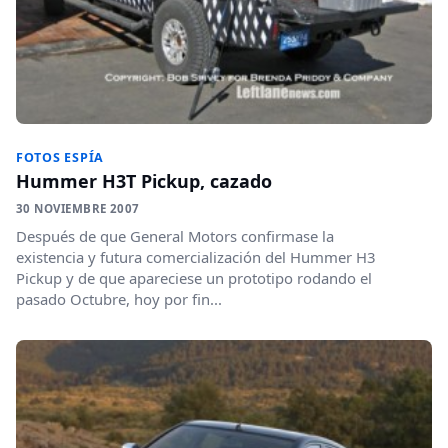
FOTOS ESPÍA
Hummer H3T Pickup, cazado
30 NOVIEMBRE 2007
Después de que General Motors confirmase la
existencia y futura comercialización del Hummer H3
Pickup y de que apareciese un prototipo rodando el
pasado Octubre, hoy por fin...