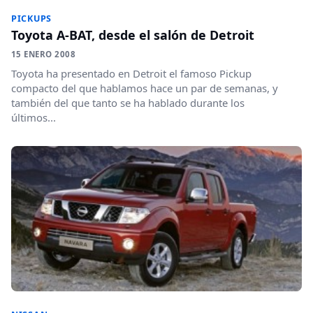
PICKUPS
Toyota A-BAT, desde el salón de Detroit
15 ENERO 2008
Toyota ha presentado en Detroit el famoso Pickup
compacto del que hablamos hace un par de semanas, y
también del que tanto se ha hablado durante los
últimos...