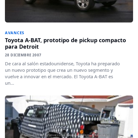
AVANCES
Toyota A-BAT, prototipo de pickup compacto
para Detroit
28 DICIEMBRE 2007
De cara al salón estadounidense, Toyota ha preparado
un nuevo prototipo que crea un nuevo segmento y
vuelve a innovar en el mercado. El Toyota A-BAT es
un...