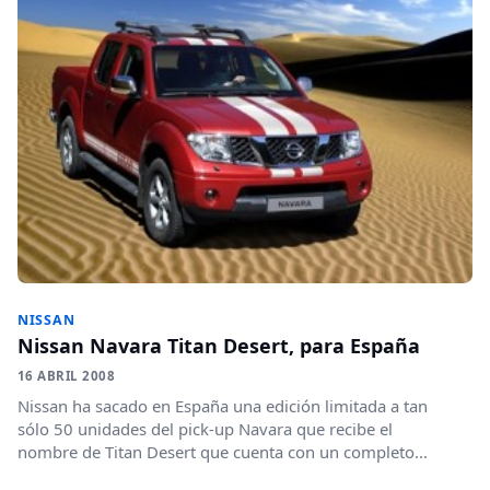
NISSAN
Nissan Navara Titan Desert, para España
16 ABRIL 2008
Nissan ha sacado en España una edición limitada a tan
sólo 50 unidades del pick-up Navara que recibe el
nombre de Titan Desert que cuenta con un completo...