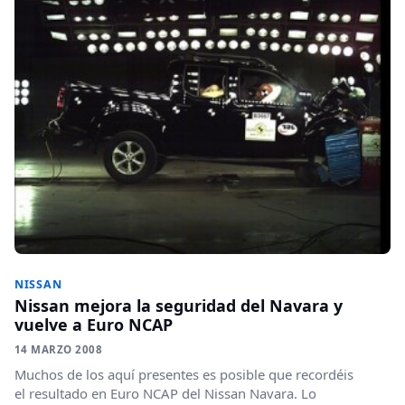
NISSAN
Nissan mejora la seguridad del Navara y
vuelve a Euro NCAP
14 MARZO 2008
Muchos de los aquí presentes es posible que recordéis
el resultado en Euro NCAP del Nissan Navara. Lo