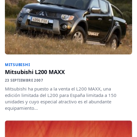
MITSUBISHI
Mitsubishi L200 MAXX
23 SEPTIEMBRE 2007
Mitsubishi ha puesto a la venta el L200 MAXX, una
edición limitada del L200 para España limitada a 150
unidades y cuyo especial atractivo es el abundante
equipamiento...