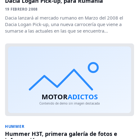
Dacia Logan Pick-up, para Rumanía
19 FEBRERO 2008
Dacia lanzará al mercado rumano en Marzo del 2008 el
Dacia Logan Pick-up, una nueva carrocería que viene a
sumarse a las actuales en las que se encuentra...
HUMMER
Hummer H3T, primera galería de fotos e