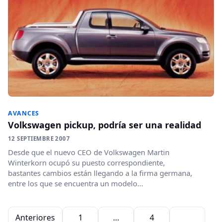
AVANCES
Volkswagen pickup, podría ser una realidad
12 SEPTIEMBRE 2007
Desde que el nuevo CEO de Volkswagen Martin
Winterkorn ocupó su puesto correspondiente,
bastantes cambios están llegando a la firma germana,
entre los que se encuentra un modelo...
Paginación de entradas
Anteriores
1
…
4
5