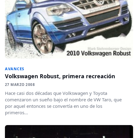
AVANCES
Volkswagen Robust, primera recreación
27 MARZO 2008
Hace casi dos décadas que Volkswagen y Toyota
comenzaron un sueño bajo el nombre de VW Taro, que
por aquel entonces se convertía en uno de los
primeros...