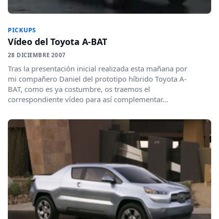
PICKUPS
Vídeo del Toyota A-BAT
28 DICIEMBRE 2007
Tras la presentación inicial realizada esta mañana por
mi compañero Daniel del prototipo híbrido Toyota A-
BAT, como es ya costumbre, os traemos el
correspondiente vídeo para así complementar...