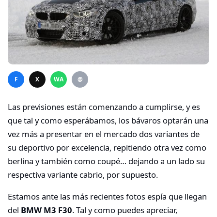
F
X
WA
@
Las previsiones están comenzando a cumplirse, y es
que tal y como esperábamos, los bávaros optarán una
vez más a presentar en el mercado dos variantes de
su deportivo por excelencia, repitiendo otra vez como
berlina y también como coupé… dejando a un lado su
respectiva variante cabrio, por supuesto.
Estamos ante las más recientes fotos espía que llegan
del
BMW M3 F30
. Tal y como puedes apreciar,