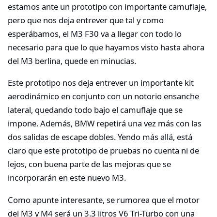
estamos ante un prototipo con importante camuflaje,
pero que nos deja entrever que tal y como
esperábamos, el M3 F30 va a llegar con todo lo
necesario para que lo que hayamos visto hasta ahora
del M3 berlina, quede en minucias.
Este prototipo nos deja entrever un importante kit
aerodinámico en conjunto con un notorio ensanche
lateral, quedando todo bajo el camuflaje que se
impone. Además, BMW repetirá una vez más con las
dos salidas de escape dobles. Yendo más allá, está
claro que este prototipo de pruebas no cuenta ni de
lejos, con buena parte de las mejoras que se
incorporarán en este nuevo M3.
Como apunte interesante, se rumorea que el motor
del M3 y M4 será un 3.3 litros V6 Tri-Turbo con una