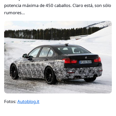
potencia máxima de 450 caballos. Claro está, son sólo
rumores…
Fotos:
Autoblog.it