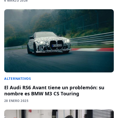
6 MARZO 2026
ALTERNATIVOS
El Audi RS6 Avant tiene un problemón: su
nombre es BMW M3 CS Touring
28 ENERO 2025