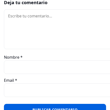
Deja tu comentario
Comentario
Nombre
*
Email
*