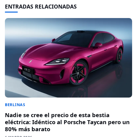
ENTRADAS RELACIONADAS
BERLINAS
Nadie se cree el precio de esta bestia
eléctrica: Idéntico al Porsche Taycan pero un
80% más barato