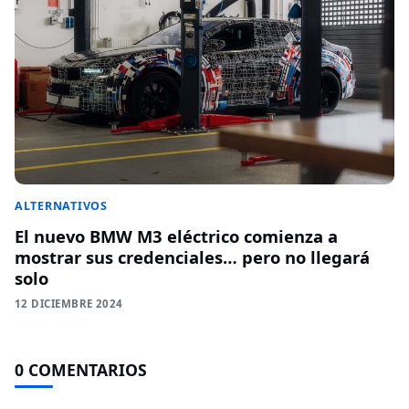
ALTERNATIVOS
El nuevo BMW M3 eléctrico comienza a
mostrar sus credenciales… pero no llegará
solo
12 DICIEMBRE 2024
0 COMENTARIOS