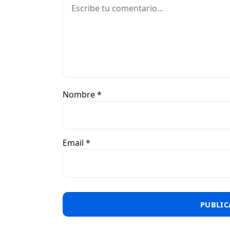
Comentario
Nombre
*
Email
*