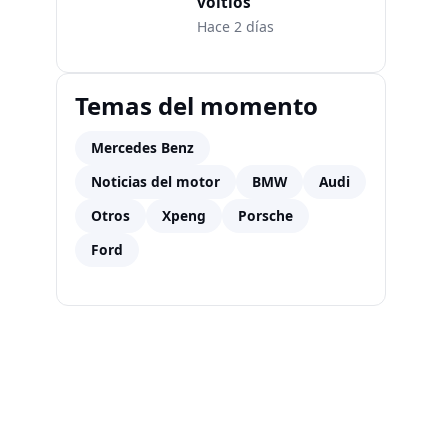
voltios
Hace 2 días
Temas del momento
Mercedes Benz
Noticias del motor
BMW
Audi
Otros
Xpeng
Porsche
Ford