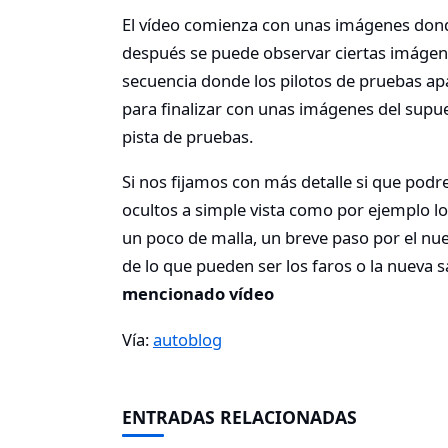
El vídeo comienza con unas imágenes donde
después se puede observar ciertas imágen
secuencia donde los pilotos de pruebas a
para finalizar con unas imágenes del supu
pista de pruebas.
Si nos fijamos con más detalle si que pod
ocultos a simple vista como por ejemplo lo
un poco de malla, un breve paso por el n
de lo que pueden ser los faros o la nueva 
mencionado vídeo
Vía:
autoblog
ENTRADAS RELACIONADAS