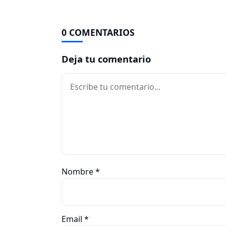
0 COMENTARIOS
Deja tu comentario
Comentario
Nombre
*
Email
*