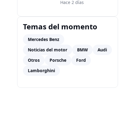
Hace 2 días
Temas del momento
Mercedes Benz
Noticias del motor
BMW
Audi
Otros
Porsche
Ford
Lamborghini