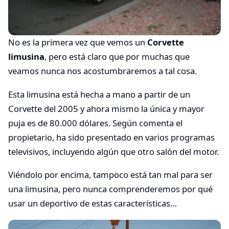
No es la primera vez que vemos un
Corvette
limusina
, pero está claro que por muchas que
veamos nunca nos acostumbraremos a tal cosa.
Esta limusina está hecha a mano a partir de un
Corvette del 2005 y ahora mismo la única y mayor
puja es de 80.000 dólares. Según comenta el
propietario, ha sido presentado en varios programas
televisivos, incluyendo algún que otro salón del motor.
Viéndolo por encima, tampoco está tan mal para ser
una limusina, pero nunca comprenderemos por qué
usar un deportivo de estas características…