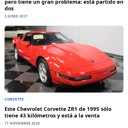
pero tiene un gran problema: está partido en
dos
2 JUNIO 2021
CORVETTE
Este Chevrolet Corvette ZR1 de 1995 sólo
tiene 43 kilómetros y está a la venta
17 NOVIEMBRE 2020