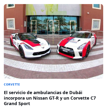
CORVETTE
El servicio de ambulancias de Dubái
incorpora un Nissan GT-R y un Corvette C7
Grand Sport