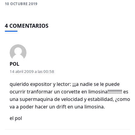
10 OCTUBRE 2019
4 COMENTARIOS
POL
14 abril 2009 a las 00:58
quierido expositor y lector: ¡¡¡a nadie se le puede
ocurrir tranformar un corvette en limosina!!!!!!!!!!!! es
una supermaquina de velocidad y estabilidad, ¿como
va a poder hacer un drift en una limosina.
el pol