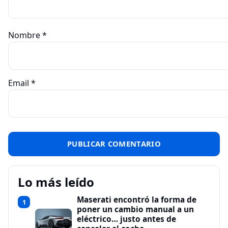
Nombre
*
Email
*
Lo más leído
Maserati encontró la forma de
1
poner un cambio manual a un
eléctrico… justo antes de