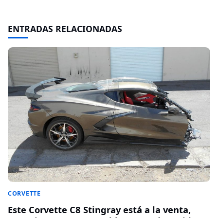
ENTRADAS RELACIONADAS
CORVETTE
Este Corvette C8 Stingray está a la venta,