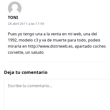
TONI
28 abril 2011 a las 17:59
Pues yo tengo una a la venta en mi web, una del
1992, modelo c3 y va de muerte para todo, podeis
mirarla en
http://www.distriweb.es
, apartado coches
corvette, un saludo
Deja tu comentario
Comentario