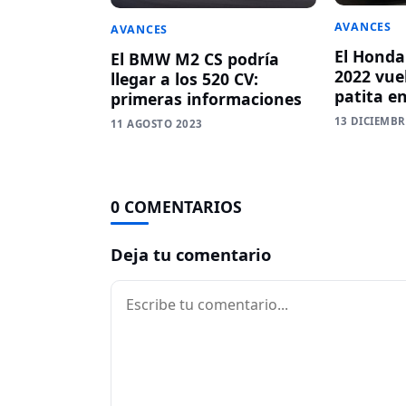
AVANCES
AVANCES
El Honda
El BMW M2 CS podría
2022 vue
llegar a los 520 CV:
patita e
primeras informaciones
13 DICIEMBR
11 AGOSTO 2023
0 COMENTARIOS
Deja tu comentario
Comentario