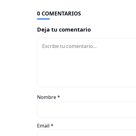
0 COMENTARIOS
Deja tu comentario
Comentario
Nombre
*
Email
*