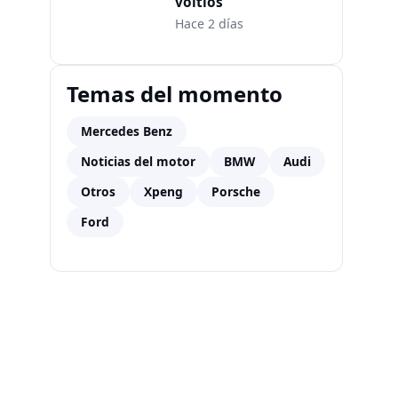
voltios
Hace 2 días
Temas del momento
Mercedes Benz
Noticias del motor
BMW
Audi
Otros
Xpeng
Porsche
Ford