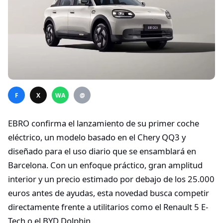
F
X
WA
@
EBRO confirma el lanzamiento de su primer coche
eléctrico, un modelo basado en el Chery QQ3 y
diseñado para el uso diario que se ensamblará en
Barcelona. Con un enfoque práctico, gran amplitud
interior y un precio estimado por debajo de los 25.000
euros antes de ayudas, esta novedad busca competir
directamente frente a utilitarios como el Renault 5 E-
Tech o el BYD Dolphin.