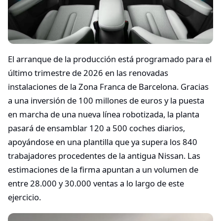
El arranque de la producción está programado para el
último trimestre de 2026 en las renovadas
instalaciones de la Zona Franca de Barcelona. Gracias
a una inversión de 100 millones de euros y la puesta
en marcha de una nueva línea robotizada, la planta
pasará de ensamblar 120 a 500 coches diarios,
apoyándose en una plantilla que ya supera los 840
trabajadores procedentes de la antigua Nissan. Las
estimaciones de la firma apuntan a un volumen de
entre 28.000 y 30.000 ventas a lo largo de este
ejercicio.