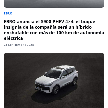
EBRO
EBRO anuncia el S900 PHEV 4×4: el buque
insignia de la compañía será un híbrido
enchufable con más de 100 km de autonomía
eléctrica
25 SEPTIEMBRE 2025