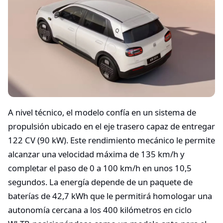
A nivel técnico, el modelo confía en un sistema de
propulsión ubicado en el eje trasero capaz de entregar
122 CV (90 kW). Este rendimiento mecánico le permite
alcanzar una velocidad máxima de 135 km/h y
completar el paso de 0 a 100 km/h en unos 10,5
segundos. La energía depende de un paquete de
baterías de 42,7 kWh que le permitirá homologar una
autonomía cercana a los 400 kilómetros en ciclo