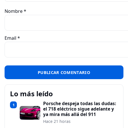
Nombre
*
Email
*
Lo más leído
Porsche despeja todas las dudas:
1
el 718 eléctrico sigue adelante y
ya mira más allá del 911
Hace 21 horas