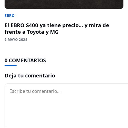
EBRO
El EBRO S400 ya tiene precio… y mira de
frente a Toyota y MG
9 MAYO 2025
0 COMENTARIOS
Deja tu comentario
Comentario