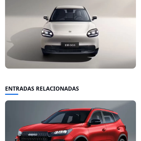
ENTRADAS RELACIONADAS