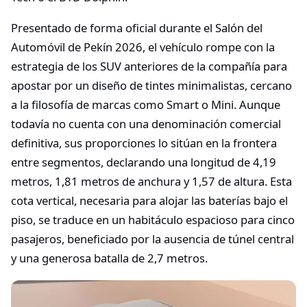
Presentado de forma oficial durante el Salón del
Automóvil de Pekín 2026, el vehículo rompe con la
estrategia de los SUV anteriores de la compañía para
apostar por un diseño de tintes minimalistas, cercano
a la filosofía de marcas como Smart o Mini. Aunque
todavía no cuenta con una denominación comercial
definitiva, sus proporciones lo sitúan en la frontera
entre segmentos, declarando una longitud de 4,19
metros, 1,81 metros de anchura y 1,57 de altura. Esta
cota vertical, necesaria para alojar las baterías bajo el
piso, se traduce en un habitáculo espacioso para cinco
pasajeros, beneficiado por la ausencia de túnel central
y una generosa batalla de 2,7 metros.