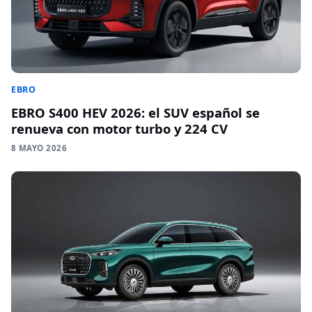
EBRO
EBRO S400 HEV 2026: el SUV español se
renueva con motor turbo y 224 CV
8 MAYO 2026