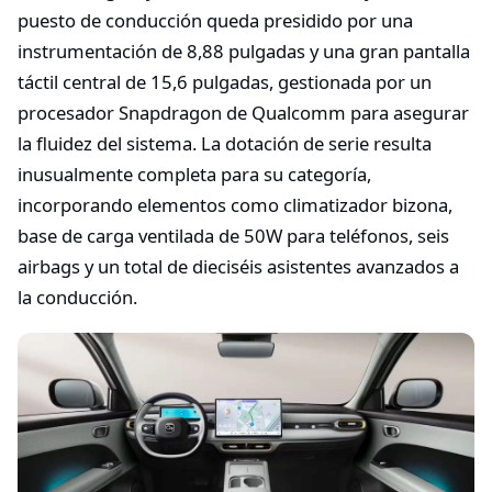
puesto de conducción queda presidido por una
instrumentación de 8,88 pulgadas y una gran pantalla
táctil central de 15,6 pulgadas, gestionada por un
procesador Snapdragon de Qualcomm para asegurar
la fluidez del sistema. La dotación de serie resulta
inusualmente completa para su categoría,
incorporando elementos como climatizador bizona,
base de carga ventilada de 50W para teléfonos, seis
airbags y un total de dieciséis asistentes avanzados a
la conducción.