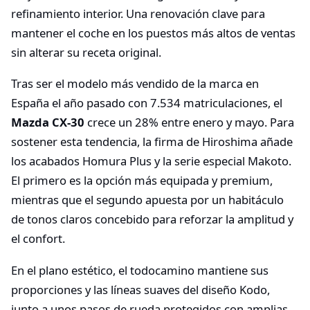
refinamiento interior. Una renovación clave para
mantener el coche en los puestos más altos de ventas
sin alterar su receta original.
Tras ser el modelo más vendido de la marca en
España el año pasado con 7.534 matriculaciones, el
Mazda CX-30
crece un 28% entre enero y mayo. Para
sostener esta tendencia, la firma de Hiroshima añade
los acabados Homura Plus y la serie especial Makoto.
El primero es la opción más equipada y premium,
mientras que el segundo apuesta por un habitáculo
de tonos claros concebido para reforzar la amplitud y
el confort.
En el plano estético, el todocamino mantiene sus
proporciones y las líneas suaves del diseño Kodo,
junto a unos pasos de rueda protegidos con amplias