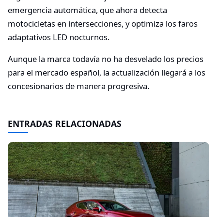
emergencia automática, que ahora detecta
motocicletas en intersecciones, y optimiza los faros
adaptativos LED nocturnos.
Aunque la marca todavía no ha desvelado los precios
para el mercado español, la actualización llegará a los
concesionarios de manera progresiva.
ENTRADAS RELACIONADAS