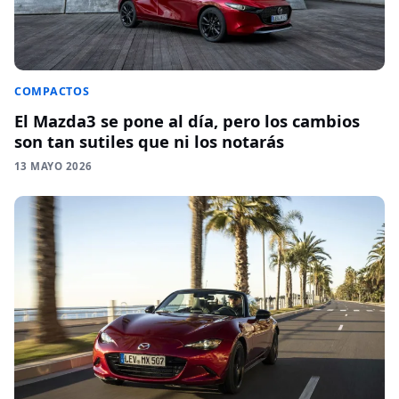
COMPACTOS
El Mazda3 se pone al día, pero los cambios
son tan sutiles que ni los notarás
13 MAYO 2026