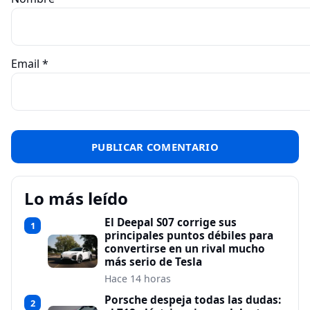
Email
*
Lo más leído
El Deepal S07 corrige sus
1
principales puntos débiles para
convertirse en un rival mucho
más serio de Tesla
Hace 14 horas
Porsche despeja todas las dudas:
2