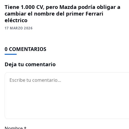
Tiene 1.000 CV, pero Mazda podría obligar a
cambiar el nombre del primer Ferrari
eléctrico
17 MARZO 2026
0 COMENTARIOS
Deja tu comentario
Comentario
Nombre
*