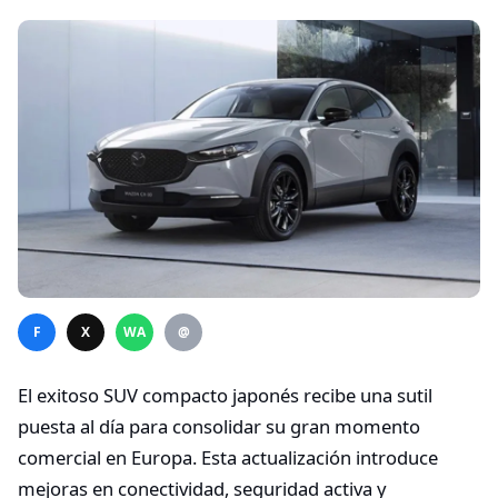
F
X
WA
@
El exitoso SUV compacto japonés recibe una sutil
puesta al día para consolidar su gran momento
comercial en Europa. Esta actualización introduce
mejoras en conectividad, seguridad activa y