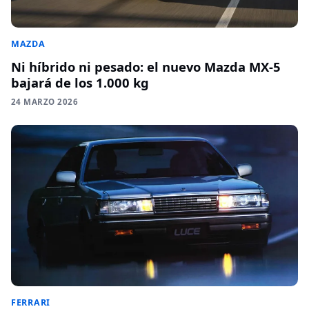
MAZDA
Ni híbrido ni pesado: el nuevo Mazda MX-5
bajará de los 1.000 kg
24 MARZO 2026
FERRARI