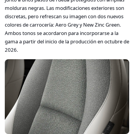
molduras negras. Las modificaciones exteriores son
discretas, pero refrescan su imagen con dos nuevos
colores de carrocería: Aero Grey y New Zinc Green.
Ambos tonos se acordaron para incorporarse a la
gama a partir del inicio de la producción en octubre de
2026.