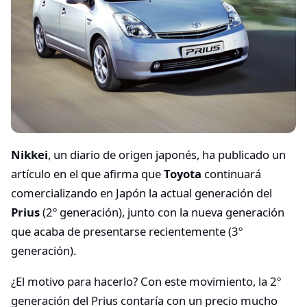
Nikkei
, un diario de origen japonés, ha publicado un
artículo en el que afirma que
Toyota
continuará
comercializando en Japón la actual generación del
Prius
(2º generación), junto con la nueva generación
que acaba de presentarse recientemente (3º
generación).
¿El motivo para hacerlo? Con este movimiento, la 2º
generación del Prius contaría con un precio mucho