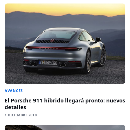
AVANCES
El Porsche 911 híbrido llegará pronto: nuevos
detalles
1 DICIEMBRE 2018