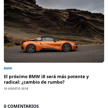
BMW
El próximo BMW i8 será más potente y
radical: ¿cambio de rumbo?
10 AGOSTO 2018
0 COMENTARIOS