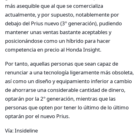
más asequible que al que se comercializa
actualmente, y por supuesto, notablemente por
debajo del Prius nuevo (3º generación), pudiendo
mantener unas ventas bastante aceptables y
posicionándose como un híbrido para hacer
competencia en precio al Honda Insight.
Por tanto, aquellas personas que sean capaz de
renunciar a una tecnología ligeramente más obsoleta,
así como un diseño y equipamiento inferior a cambio
de ahorrarse una considerable cantidad de dinero,
optarán por la 2º generación, mientras que las
personas que opten por tener lo último de lo último
optarán por el nuevo Prius.
Vía: Insideline