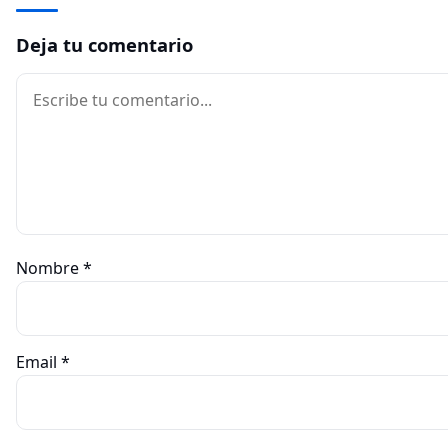
Deja tu comentario
Comentario
Nombre
*
Email
*