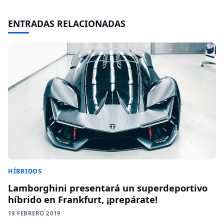
ENTRADAS RELACIONADAS
HÍBRIDOS
Lamborghini presentará un superdeportivo
híbrido en Frankfurt, ¡prepárate!
19 FEBRERO 2019