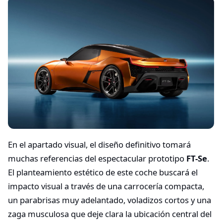
En el apartado visual, el diseño definitivo tomará
muchas referencias del espectacular prototipo
FT-Se
.
El planteamiento estético de este coche buscará el
impacto visual a través de una carrocería compacta,
un parabrisas muy adelantado, voladizos cortos y una
zaga musculosa que deje clara la ubicación central del