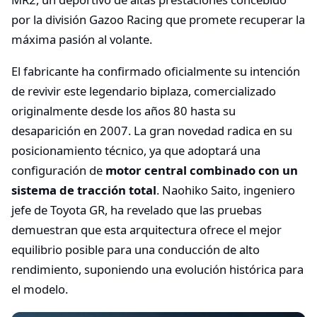
por la división Gazoo Racing que promete recuperar la
máxima pasión al volante.
El fabricante ha confirmado oficialmente su intención
de revivir este legendario biplaza, comercializado
originalmente desde los años 80 hasta su
desaparición en 2007. La gran novedad radica en su
posicionamiento técnico, ya que adoptará una
configuración de
motor central combinado con un
sistema de tracción total
. Naohiko Saito, ingeniero
jefe de Toyota GR, ha revelado que las pruebas
demuestran que esta arquitectura ofrece el mejor
equilibrio posible para una conducción de alto
rendimiento, suponiendo una evolución histórica para
el modelo.