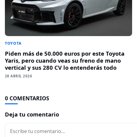
TOYOTA
Piden más de 50.000 euros por este Toyota
Yaris, pero cuando veas su freno de mano
vertical y sus 280 CV lo entenderás todo
28 ABRIL 2026
0 COMENTARIOS
Deja tu comentario
Comentario