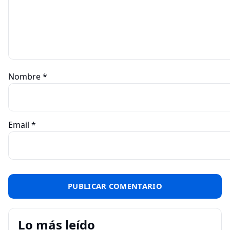
Nombre
*
Email
*
Lo más leído