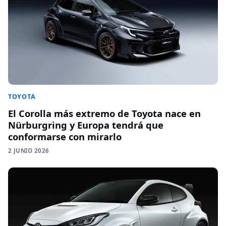
TOYOTA
El Corolla más extremo de Toyota nace en
Nürburgring y Europa tendrá que
conformarse con mirarlo
2 JUNIO 2026