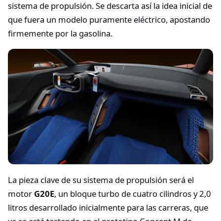
sistema de propulsión. Se descarta así la idea inicial de
que fuera un modelo puramente eléctrico, apostando
firmemente por la gasolina.
La pieza clave de su sistema de propulsión será el
motor
G20E
, un bloque turbo de cuatro cilindros y 2,0
litros desarrollado inicialmente para las carreras, que