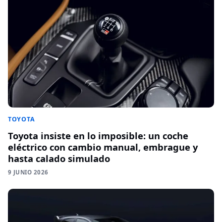
TOYOTA
Toyota insiste en lo imposible: un coche
eléctrico con cambio manual, embrague y
hasta calado simulado
9 JUNIO 2026