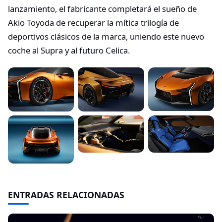
lanzamiento, el fabricante completará el sueño de
Akio Toyoda de recuperar la mítica trilogía de
deportivos clásicos de la marca, uniendo este nuevo
coche al Supra y al futuro Celica.
ENTRADAS RELACIONADAS