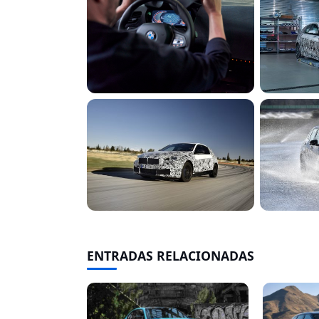
ENTRADAS RELACIONADAS