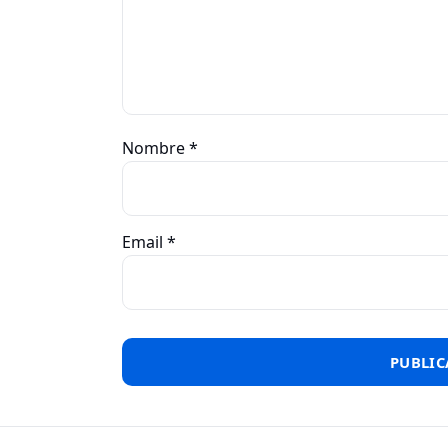
Nombre
*
Email
*