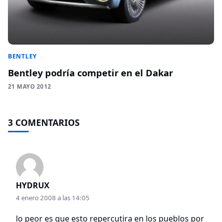
BENTLEY
Bentley podría competir en el Dakar
21 MAYO 2012
3 COMENTARIOS
HYDRUX
4 enero 2008 a las 14:05
lo peor es que esto repercutira en los pueblos por