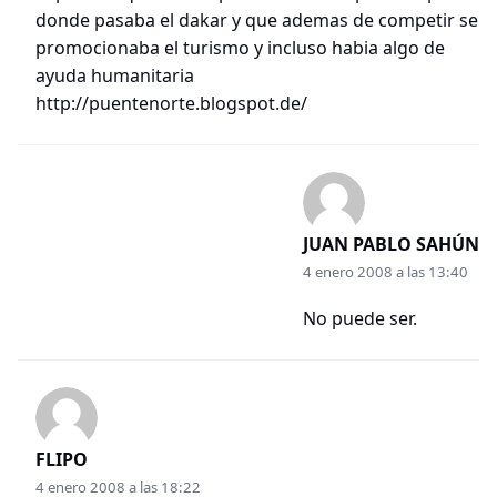
donde pasaba el dakar y que ademas de competir se
promocionaba el turismo y incluso habia algo de
ayuda humanitaria
http://puentenorte.blogspot.de/
JUAN PABLO SAHÚN
4 enero 2008 a las 13:40
No puede ser.
FLIPO
4 enero 2008 a las 18:22