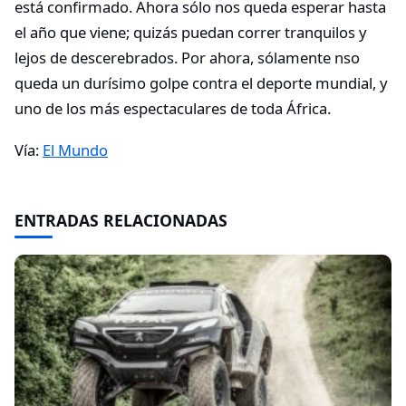
está confirmado. Ahora sólo nos queda esperar hasta
el año que viene; quizás puedan correr tranquilos y
lejos de descerebrados. Por ahora, sólamente nso
queda un durísimo golpe contra el deporte mundial, y
uno de los más espectaculares de toda África.
Vía:
El Mundo
ENTRADAS RELACIONADAS