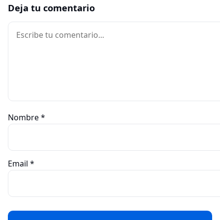
Deja tu comentario
Comentario
Nombre
*
Email
*