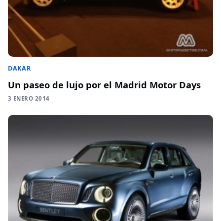
DAKAR
Un paseo de lujo por el Madrid Motor Days
3 ENERO 2014