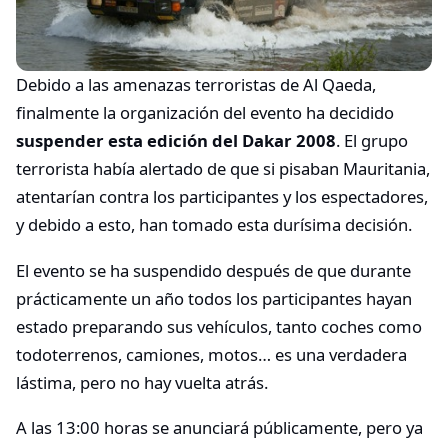
Debido a las amenazas terroristas de Al Qaeda,
finalmente la organización del evento ha decidido
suspender esta edición del Dakar 2008
. El grupo
terrorista había alertado de que si pisaban Mauritania,
atentarían contra los participantes y los espectadores,
y debido a esto, han tomado esta durísima decisión.
El evento se ha suspendido después de que durante
prácticamente un año todos los participantes hayan
estado preparando sus vehículos, tanto coches como
todoterrenos, camiones, motos… es una verdadera
lástima, pero no hay vuelta atrás.
A las 13:00 horas se anunciará públicamente, pero ya