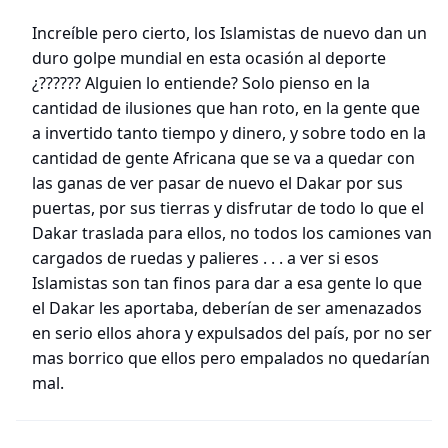
Increíble pero cierto, los Islamistas de nuevo dan un
duro golpe mundial en esta ocasión al deporte
¿?????? Alguien lo entiende? Solo pienso en la
cantidad de ilusiones que han roto, en la gente que
a invertido tanto tiempo y dinero, y sobre todo en la
cantidad de gente Africana que se va a quedar con
las ganas de ver pasar de nuevo el Dakar por sus
puertas, por sus tierras y disfrutar de todo lo que el
Dakar traslada para ellos, no todos los camiones van
cargados de ruedas y palieres . . . a ver si esos
Islamistas son tan finos para dar a esa gente lo que
el Dakar les aportaba, deberían de ser amenazados
en serio ellos ahora y expulsados del país, por no ser
mas borrico que ellos pero empalados no quedarían
mal.