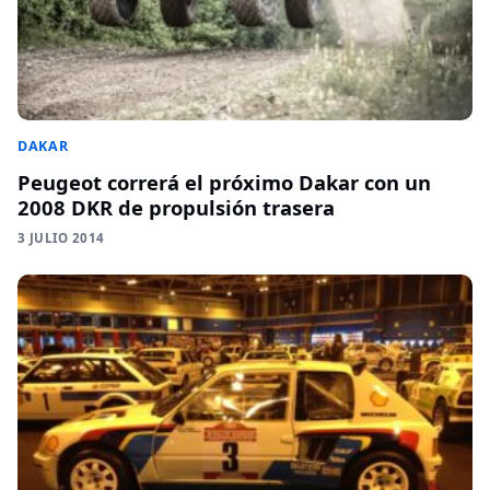
DAKAR
Peugeot correrá el próximo Dakar con un
2008 DKR de propulsión trasera
3 JULIO 2014