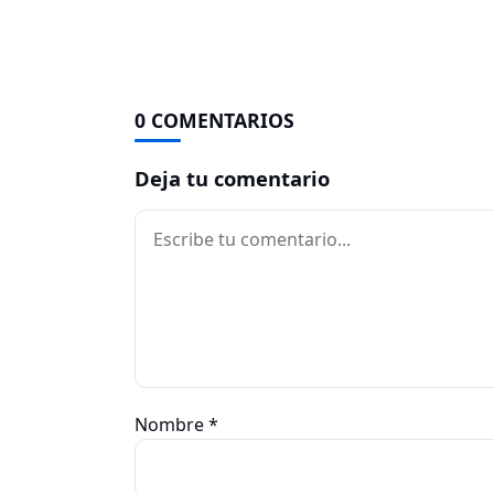
0 COMENTARIOS
Deja tu comentario
Comentario
Nombre
*