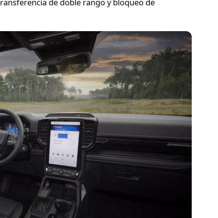
transferencia de doble rango y bloqueo de