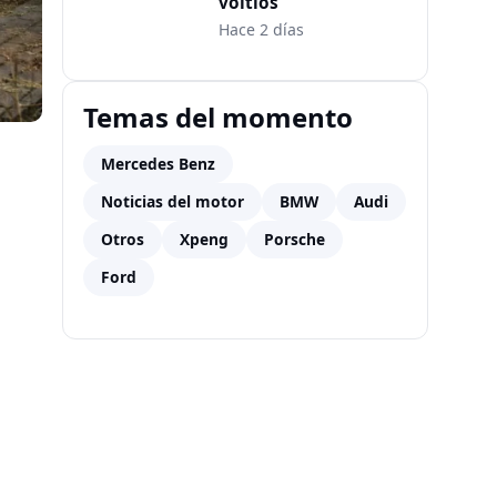
voltios
Hace 2 días
Temas del momento
Mercedes Benz
Noticias del motor
BMW
Audi
Otros
Xpeng
Porsche
Ford