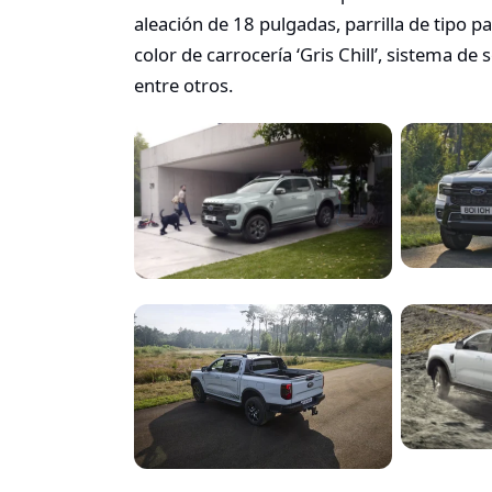
aleación de 18 pulgadas, parrilla de tipo pa
color de carrocería ‘Gris Chill’, sistema 
entre otros.