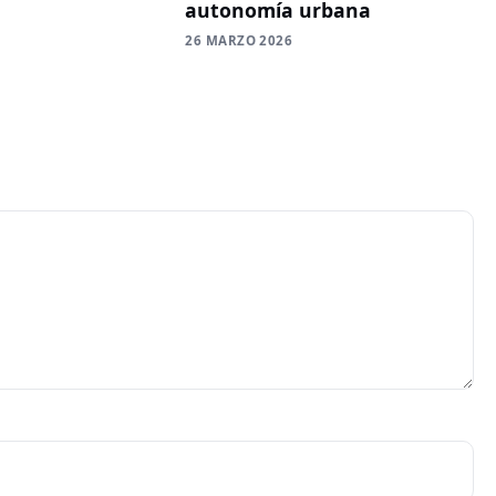
autonomía urbana
26 MARZO 2026