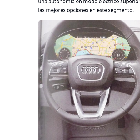
una autonomía en modo eléctrico superior a
las mejores opciones en este segmento.