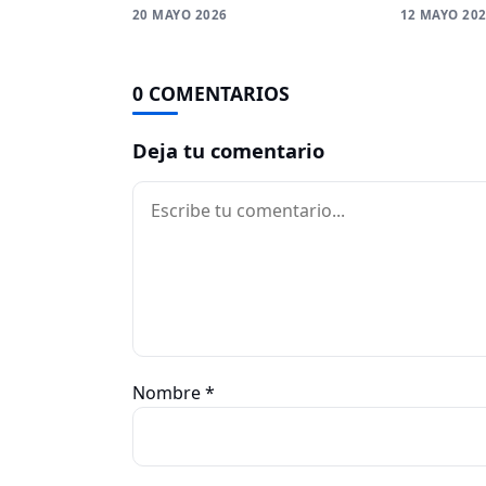
20 MAYO 2026
12 MAYO 20
0 COMENTARIOS
Deja tu comentario
Comentario
Nombre
*