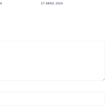
27 ABRIL 2026
26