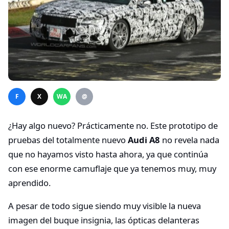
F
X
WA
@
¿Hay algo nuevo? Prácticamente no. Este prototipo de
pruebas del totalmente nuevo
Audi A8
no revela nada
que no hayamos visto hasta ahora, ya que continúa
con ese enorme camuflaje que ya tenemos muy, muy
aprendido.
A pesar de todo sigue siendo muy visible la nueva
imagen del buque insignia, las ópticas delanteras