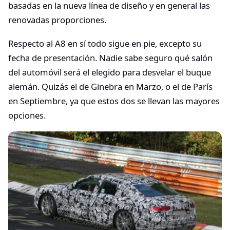
basadas en la nueva línea de diseño y en general las
renovadas proporciones.
Respecto al A8 en sí todo sigue en pie, excepto su
fecha de presentación. Nadie sabe seguro qué salón
del automóvil será el elegido para desvelar el buque
alemán. Quizás el de Ginebra en Marzo, o el de París
en Septiembre, ya que estos dos se llevan las mayores
opciones.