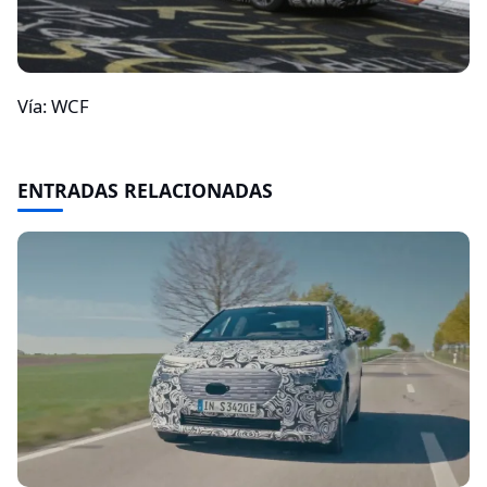
Vía: WCF
ENTRADAS RELACIONADAS