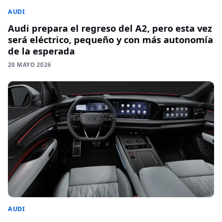
AUDI
Audi prepara el regreso del A2, pero esta vez
será eléctrico, pequeño y con más autonomía
de la esperada
20 MAYO 2026
AUDI