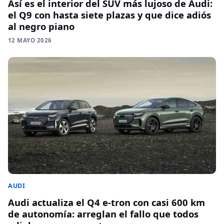
Así es el interior del SUV más lujoso de Audi:
el Q9 con hasta siete plazas y que dice adiós
al negro piano
12 MAYO 2026
AUDI
Audi actualiza el Q4 e-tron con casi 600 km
de autonomía: arreglan el fallo que todos