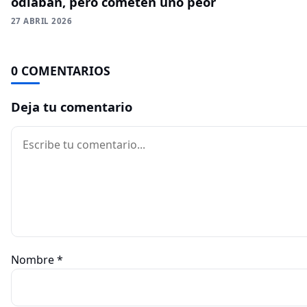
odiaban, pero cometen uno peor
27 ABRIL 2026
0 COMENTARIOS
Deja tu comentario
Comentario
Nombre
*