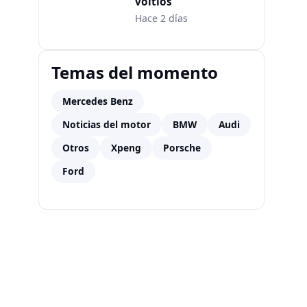
voltios
Hace 2 días
Temas del momento
Mercedes Benz
Noticias del motor
BMW
Audi
Otros
Xpeng
Porsche
Ford