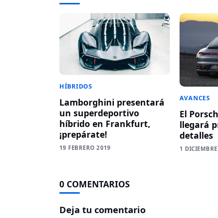
HÍBRIDOS
AVANCES
Lamborghini presentará
un superdeportivo
El Porsch
híbrido en Frankfurt,
llegará 
¡prepárate!
detalles
19 FEBRERO 2019
1 DICIEMBRE
0 COMENTARIOS
Deja tu comentario