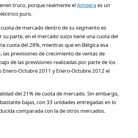
ienen truco, porque realmente el
Ampera
es un
léctrico puro.
 cuota de mercado dentro de su segmento es
 su parte, en el mercado suizo tiene una cuota del
na cuota del 28%, mientras que en Bélgica esa
 las previsiones de crecimiento de ventas de
ajo de las previsiones realizadas por parte de los
odo Enero-Octubre 2011 y Enero-Octubre 2012 el
ualidad del 21% de cuota de mercado. Sin embargo,
 bastante bajas, con 33 unidades entregadas en lo
reducida comparada con la de otros mercados.